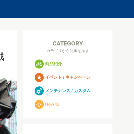
CATEGORY
カテゴリから記事を探す
戦
商品紹介
イベント / キャンペーン
メンテナンス / カスタム
How to