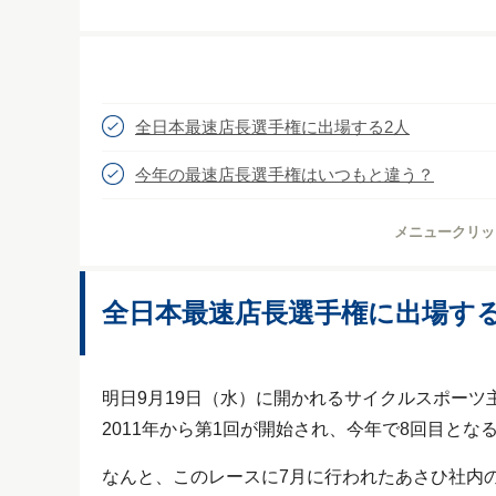
全日本最速店長選手権に出場する2人
今年の最速店長選手権はいつもと違う？
メニュークリッ
全日本最速店長選手権に出場する
明日9月19日（水）に開かれるサイクルスポーツ
2011年から第1回が開始され、今年で8回目とな
なんと、このレースに7月に行われたあさひ社内