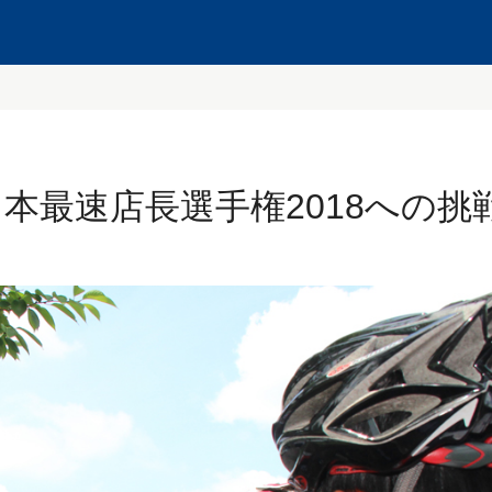
本最速店長選手権2018への挑