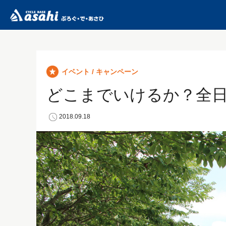
イベント / キャンペーン
どこまでいけるか？全日
2018.09.18