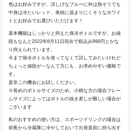
色はお好みですが、涼しげなブルーに外は熱そうでも
中身は冷たいレッド、単純に温まりにくそうなホワイ
トとお好みでお選びいただけます！
基本機能はしっかりと抑えた保冷ボトルですが、お値
段もなんと2022年8月11日現在で税込み990円とかな
り抑えられています。
今まで保冷ボトルを使ってなくて試してみたいけれど
ちょっと値段が～なんて方にも、お求めやすい価格で
す。
是非この機会にお試しください。
※長めのボトルサイズのため、小柄な方の場合フレー
ムサイズによってはボトルの抜き差しが難しい場合が
ございます
私のおすすめの使い方は、スポーツドリンクの場合は
前夜から冷蔵庫に冷やしておいて出発直前に持ち出す