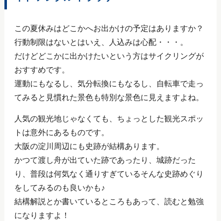
この夏休みはどこかへお出かけの予定はありますか？
行動制限はないとはいえ、人込みは心配・・・。
だけどどこかに出かけたいという方はサイクリングが
おすすめです。
運動にもなるし、気分転換にもなるし、自転車で走っ
てみると見慣れた景色も特別な景色に見えますよね。
人気の観光地じゃなくても、ちょっとした観光スポッ
トは意外にあるものです。
大阪の淀川周辺にも史跡が結構あります。
かつて渡し舟が出ていた跡であったり、城跡だった
り、普段は何気なく通りすぎているそんな史跡めぐり
をしてみるのも良いかも♪
結構解説とか書いているところもあって、読むと勉強
になりますよ！