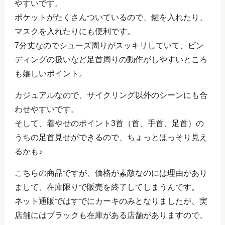
やすいです。
ポケットがたくさんついているので、鍵を入れたり、
マスクを入れたりにも便利です。
7分丈なのでシューズ周りがスッキリしていて、ビン
ディングの扱いなど足首周りの動作がしやすいところ
も嬉しいポイント。
カジュアルなので、サイクリング以外のシーンにも合
わせやすいです。
そして、着やせのポイント3首（首、手首、足首）の
うちの足首見せができるので、ちょっとほっそり見え
るかも♪
こちらの商品ですが、価格が素敵なのには理由があり
まして、在庫限りで販売を終了してしまうんです。
ネット通販ではすでにカーキのみとなりましたが、実
店舗にはブラックも在庫がある店舗がありますので、