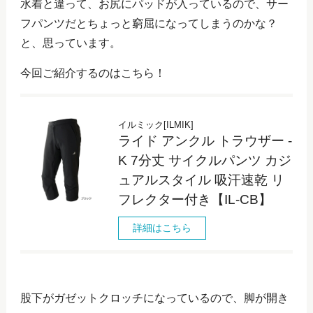
水着と違って、お尻にパッドが入っているので、サー
フパンツだとちょっと窮屈になってしまうのかな？
と、思っています。
今回ご紹介するのはこちら！
イルミック[ILMIK]
ライド アンクル トラウザー -
K 7分丈 サイクルパンツ カジ
ュアルスタイル 吸汗速乾 リ
フレクター付き【IL-CB】
詳細はこちら
股下がガゼットクロッチになっているので、脚が開き