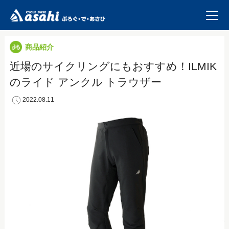
商品紹介
近場のサイクリングにもおすすめ！ILMIK
のライド アンクル トラウザー
2022.08.11