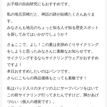
お子様の自由研究にもおすすめです。
私の地元宮崎だと、神話の跡が結構たくさんありま
す。
みなさんも地元のちょっと知る人ぞ知る歴史スポット
を探してみてはいかがでしょうか？
さぁここで、よし！この夏は史跡めぐりサイクリング
をしようと思ったみなさんに素敵なお知らせです。
サイクリングするならサイクリングウェアがおすすめ
ですよ！
本日おすすめしたいのはパンツです。
さらにこちらの商品価格もとっても素敵です！
私はパッド入りのタイツの上にサーフパンツをはいて
この前サイクリング行ってきたんですけど、脚があげ
づらい（個人の感覚です）。