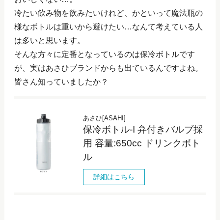
冷たい飲み物を飲みたいけれど、かといって魔法瓶の
様なボトルは重いから避けたい…なんて考えている人
は多いと思います。
そんな方々に定番となっているのは保冷ボトルです
が、実はあさひブランドからも出ているんですよね。
皆さん知っていましたか？
あさひ[ASAHI]
保冷ボトル-I 弁付きバルブ採
用 容量:650cc ドリンクボト
ル
詳細はこちら