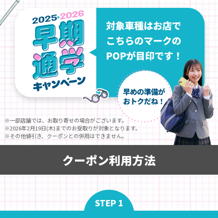
※一部店舗では、お取り寄せの場合がございます。
※2026年2月19日(木)までのお受取りが対象となります。
※その他値引き、クーポンとの併用はできません。
クーポン利用方法
STEP 1