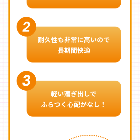
耐久性も非常に高いので
長期間快適
軽い漕ぎ出しで
ふらつく心配がなし！