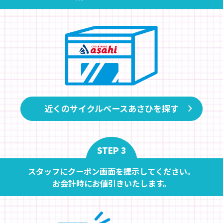
近くのサイクルベースあさひを探す
STEP 3
スタッフにクーポン画面を提示してください。
お会計時にお値引きいたします。