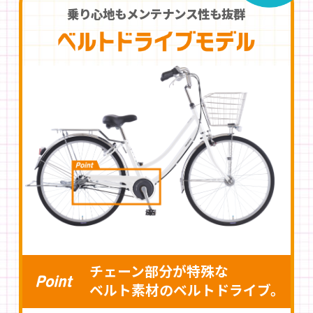
乗り心地もメンテナンス性も抜群
チェーン部分が特殊な
ベルト素材のベルトドライブ。