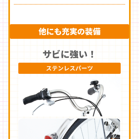
他にも充実の装備
サビに強い！
ステンレスパーツ