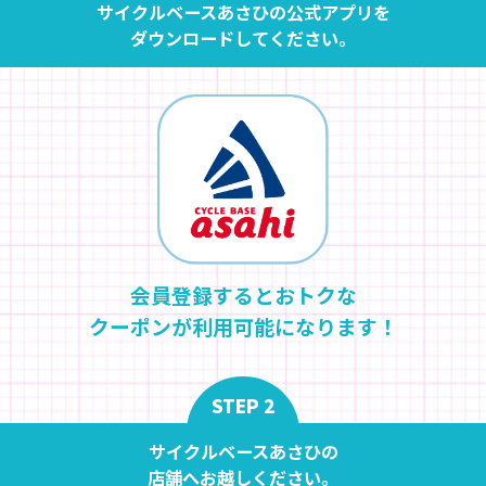
サイクルベースあさひの公式アプリを
ダウンロードしてください。
会員登録するとおトクな
クーポンが利用可能になります！
STEP 2
サイクルベースあさひの
店舗へお越しください。