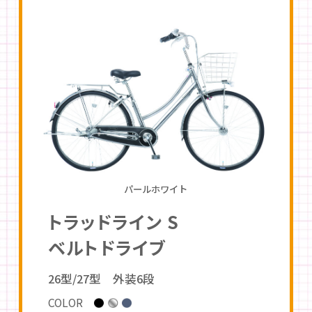
パールホワイト
トラッドライン S
ベルトドライブ
26型/27型 外装6段
COLOR