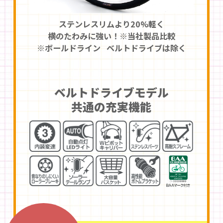
ステンレスリムより20%軽く
横のたわみに強い！※当社製品比較
※ボールドライン ベルトドライブは除く
ベルトドライブモデル
共通の充実機能