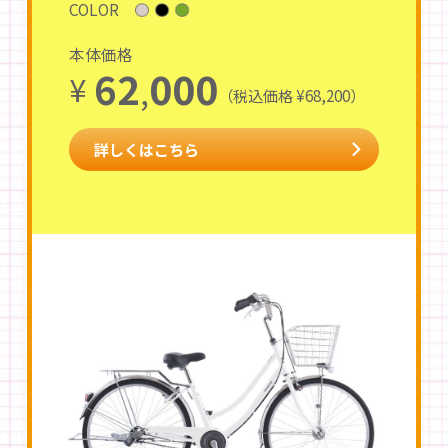
COLOR
本体価格
62
000
¥
,
（税込価格 ¥68,200）
詳しくはこちら