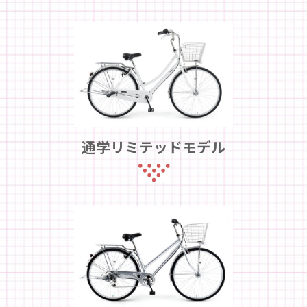
通学リミテッドモデル