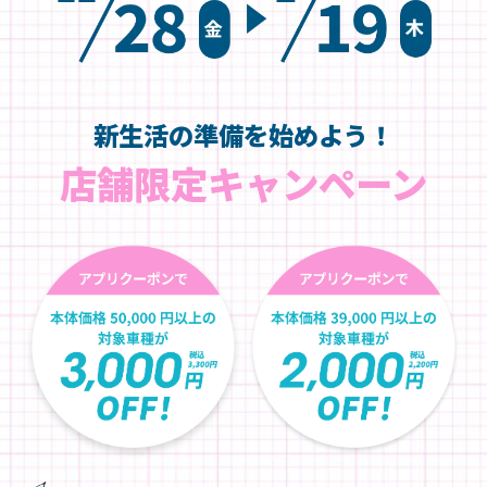
新生活の準備を始めよう！
店舗限定キャンペーン