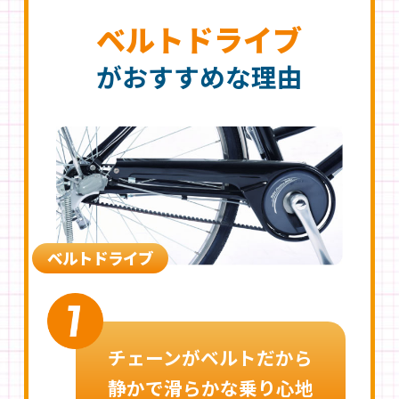
ベルトドライブ
がおすすめな理由
ベルトドライブ
チェーンがベルトだから
静かで滑らかな乗り心地