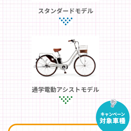
スタンダードモデル
通学電動アシストモデル
キャンペーン
対象車種