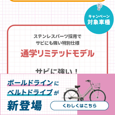
キャンペーン
対象車種
ステンレスパーツ採用で
サビにも強い特別仕様
サビに強い！
ステンレスパーツ