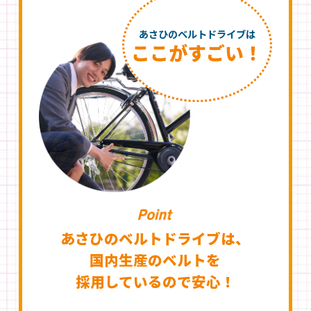
あさひのベルトドライブは
ここがすごい！
あさひのベルトドライブは、
国内生産のベルトを
採用しているので安心！