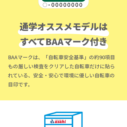
通学オススメモデルは
すべて
BAAマーク付き
BAAマークは、「自転車安全基準」の約90項目
もの厳しい検査をクリアした
自転車だけに貼ら
れている、安全・安心で環境に優しい自転車の
目印です。