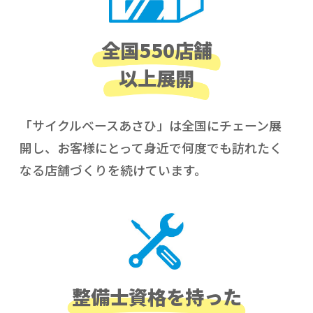
全国550店舗
以上展開
「サイクルベースあさひ」は全国にチェーン展
開し、お客様にとって身近で何度でも訪れたく
なる店舗づくりを続けています。
整備士資格を持った