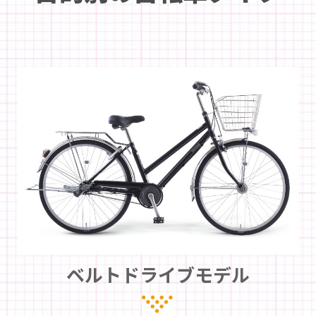
ベルトドライブモデル