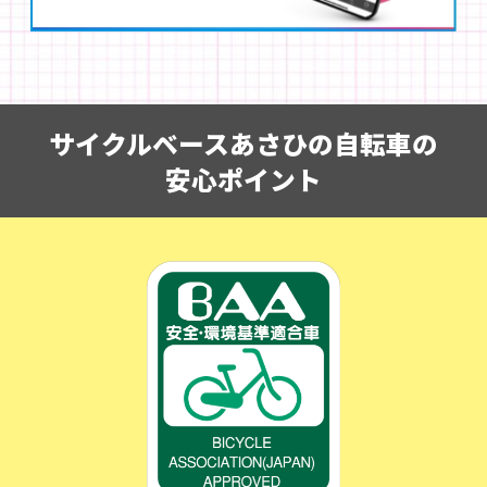
サイクルベースあさひの自転車の
安心ポイント