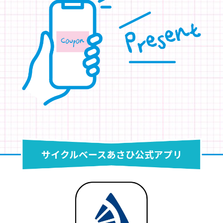
サイクルベースあさひ公式アプリ