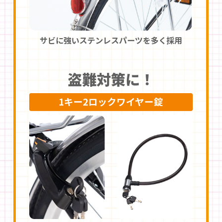
サビに強いステンレスパーツを多く採用
盗難対策に！
1キー2ロックワイヤー錠