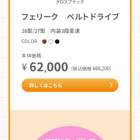
グロスブラック
フェリーク ベルトドライブ
26型/27型 内装3段変速
COLOR
本体価格
62
000
¥
,
（税込価格 ¥68,200）
詳しくはこちら