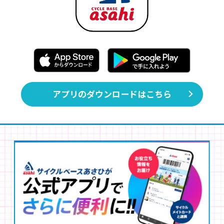
アプリのダウンロードはこちら