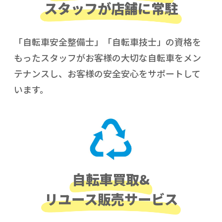
スタッフが店舗に常駐
「自転車安全整備士」「自転車技士」の資格を
もったスタッフがお客様の大切な自転車をメン
テナンスし、お客様の安全安心をサポートして
います。
自転車買取&
リユース販売サービス