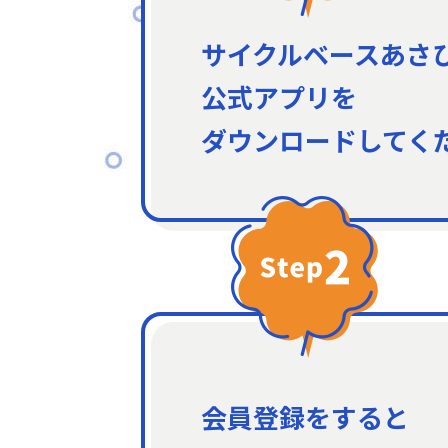
サイクルベースあさ
公式アプリを
ダウンロードしてく
会員登録をすると