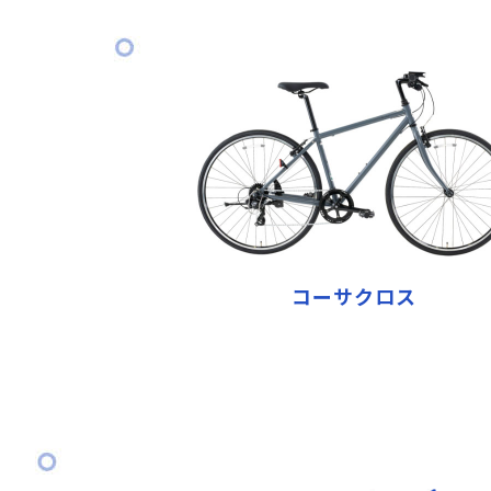
コーサクロス