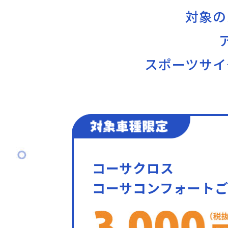
対象の
スポーツサイ
コーサクロス
コーサコンフォート