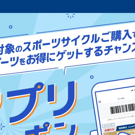
ポン対象車種