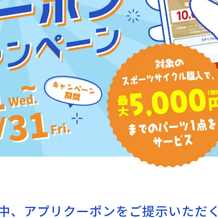
中、アプリクーポンをご提示いただ