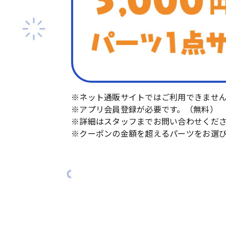
※ネット通販サイトではご利用できませ
※アプリ会員登録が必要です。（無料）
※詳細はスタッフまでお問い合わせくだ
※クーポンの金額を超えるパーツをお選