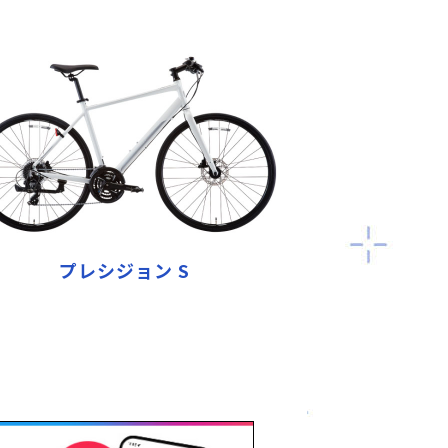
プレシジョン S