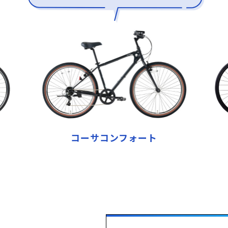
コーサコンフォート