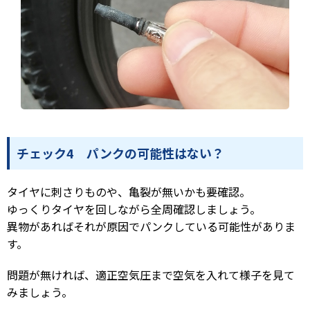
チェック4 パンクの可能性はない？
タイヤに刺さりものや、亀裂が無いかも要確認。
ゆっくりタイヤを回しながら全周確認しましょう。
異物があればそれが原因でパンクしている可能性がありま
す。
問題が無ければ、適正空気圧まで空気を入れて様子を見て
みましょう。