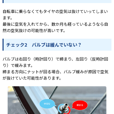
自転車に乗らなくてもタイヤの空気は抜けていってしまい
ます。
最後に空気を入れてから、数か月も経っているようなら自
然の空気抜けの可能性が高いです。
チェック2 バルブは緩んでいない？
バルブは右回り（時計回り）で締まり、左回り（反時計回
り）で緩みます。
締まる方向にナットが回る場合、バルブ緩みが原因で空気
が抜けていた可能性があります。