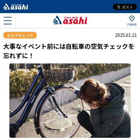
店舗検索
2025.01.21
セルフチェック
大事なイベント前には自転車の空気チェックを
忘れずに！