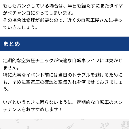
もしもパンクしている場合は、半日も経たずにまたタイヤ
がペチャンコになってしまいます。
その場合は修理が必要なので、近くの自転車屋さんに持っ
ていきましょう。
まとめ
定期的な空気圧チェックが快適な自転車ライフには欠かせ
ません。
特に大事なイベント前には当日のトラブルを避けるために
も、早めに空気圧の確認と空気入れを済ませておきましょ
う。
いざというときに困らないように、定期的な自転車のメン
テナンスをおすすめします！