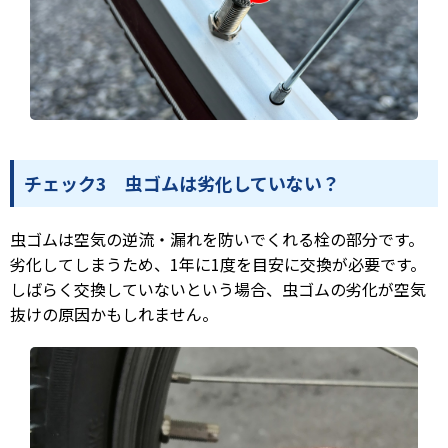
チェック3 虫ゴムは劣化していない？
虫ゴムは空気の逆流・漏れを防いでくれる栓の部分です。
劣化してしまうため、1年に1度を目安に交換が必要です。
しばらく交換していないという場合、虫ゴムの劣化が空気
抜けの原因かもしれません。