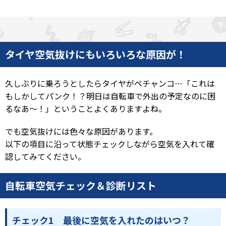
タイヤ空気抜けにもいろいろな原因が！
久しぶりに乗ろうとしたらタイヤがペチャンコ…「これは
もしかしてパンク！？明日は自転車で外出の予定なのに困
るなあ～！」ということよくありますよね。
でも空気抜けには色々な原因があります。
以下の項目に沿って状態チェックしながら空気を入れて確
認してみてください。
自転車空気チェック＆診断リスト
チェック1 最後に空気を入れたのはいつ？