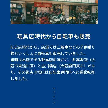
玩具店時代から自転車も販売
玩具店時代から、店舗では三輪車などの子供乗り
物といっしょに自転車も販売していました。
当時は本店である都島店のほかに、井高野店（大
阪市東淀川区）と古川橋店（大阪府門真市）
があ
り、その後古川橋店は自転車専門店へと業態転換
しました。