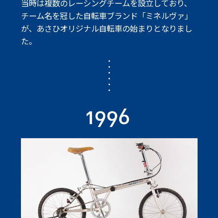
当時は複数のレーシングチームを設立しており、
チーム名を冠した
自転車ブランド「ミネルヴァ」
が、あさひオリジナル自転車の始まりとなりまし
た。