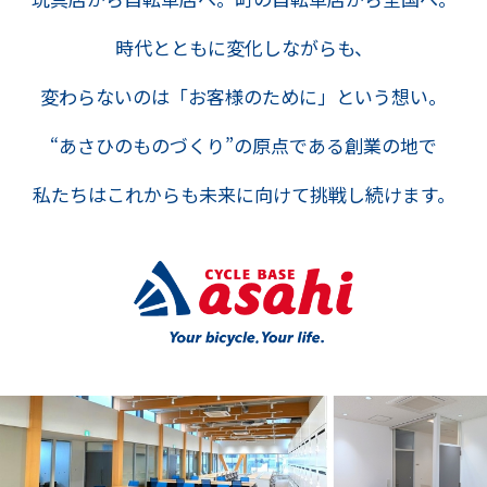
時代とともに変化しながらも、
変わらないのは「お客様のために」という想い。
“あさひのものづくり”の原点である創業の地で
私たちはこれからも未来に向けて挑戦し続けます。