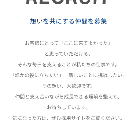
想いを共にする仲間を募集
お客様にとって「ここに来てよかった」
と思っていただける、
そんな毎日を支えることが私たちの仕事です。
「誰かの役に立ちたい」「新しいことに挑戦したい」
――その想い、大歓迎です。
仲間と支え合いながら成長できる環境を整えて、
お待ちしています。
気になった方は、ぜひ採用サイトをご覧ください。