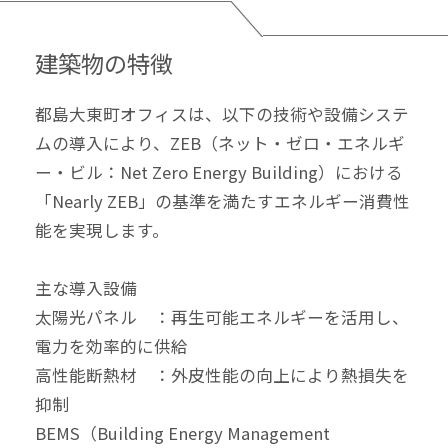
建築物の特徴
都島大東町オフィスは、以下の技術や設備システ
ムの導入により、
ZEB（ネット・ゼロ・エネルギ
ー・ビル：Net Zero Energy Building）における
「Nearly ZEB」の基準を満たすエネルギー消費性
能を実現します。
主な導入設備
太陽光パネル ：再生可能エネルギーを活用し、
電力を効率的に供給
高性能断熱材 ：外皮性能の向上により熱損失を
抑制
BEMS（Building Energy Management