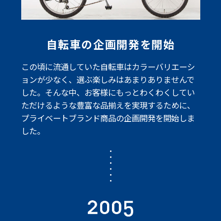
自転車の企画開発を開始
この頃に流通していた自転車はカラーバリエーシ
ョンが少なく、
選ぶ楽しみはあまりありませんで
した。そんな中、お客様にもっとわくわくして
い
ただけるような豊富な品揃えを実現するために、
プライベートブランド商品の企画開発を開始しま
した。