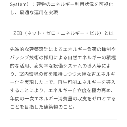
System）：建物のエネルギー利用状況を可視化
し、
最適な運用を実現
ZEB（ネット・ゼロ・エネルギー・ビル）とは
先進的な建築設計によるエネルギー負荷の抑制や
パッシブ技術の採用による自然エネルギーの積極
的な活用、高効率な設備システムの導入等によ
り、室内環境の質を維持しつつ大幅な省エネルギ
ー化を実現した上で、再生可能エネルギーを導入
することにより、エネルギー自立度を極力高め、
年間の一次エネルギー消費量の収支をゼロとする
ことを目指した建築物のこと。