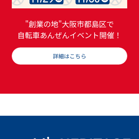
"創業の地"大阪市都島区で
自転車あんぜんイベント開催！
詳細はこちら