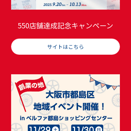
550店舗達成記念キャンペーン
サイトはこちら