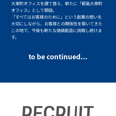
大東町オフィスを建て替え、新たに「都島大東町
オフィス」として開設。
「すべてはお客様のために」という創業の想いを
大切にしながら、
お客様との関係性を築いてきた
この地で、今後も新たな価値創造に挑戦し続けま
す。
to be continued...