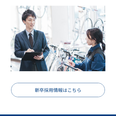
新卒採用情報はこちら