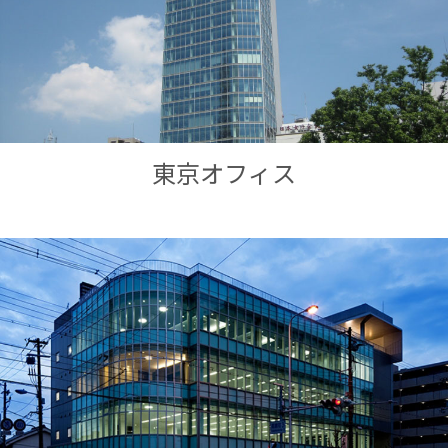
東京オフィス