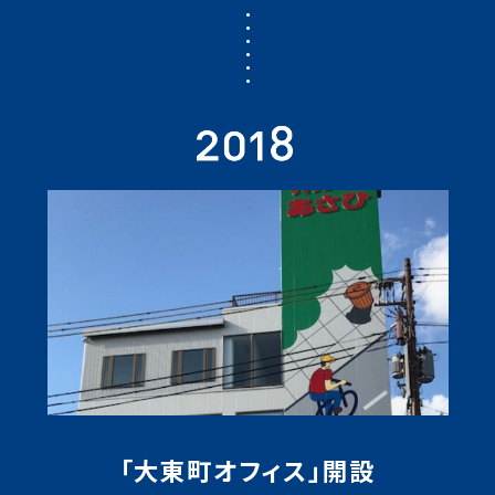
「大東町オフィス」開設