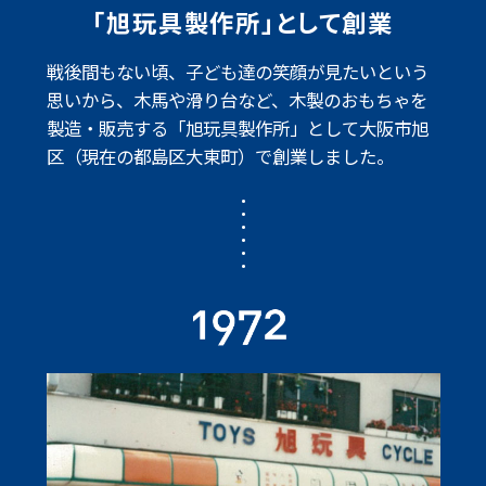
「旭玩具製作所」として創業
戦後間もない頃、子ども達の笑顔が見たいという
思いから、木馬や滑り台など、
木製のおもちゃを
製造・販売する「旭玩具製作所」として
大阪市旭
区（現在の都島区大東町）で創業しました。