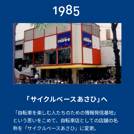
「サイクルベースあさひ」へ
「自転車を楽しむ人たちのための情報発信基地」
という思いをこめて、
自転車店としての店舗の名
称を「サイクルベースあさひ」に変更。