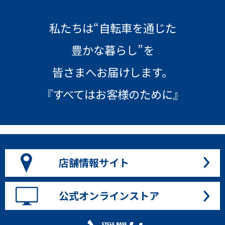
私たちは“自転車を通じた
豊かな暮らし”を
皆さまへお届けします。
『すべてはお客様のために』
店舗情報サイト
公式オンラインストア