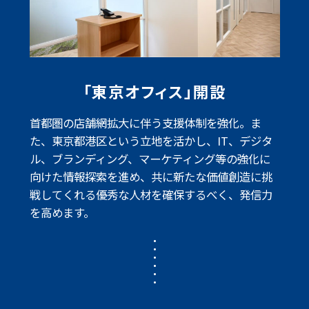
「東京オフィス」開設
首都圏の店舗網拡大に伴う支援体制を強化。ま
た、東京都港区という立地を活かし、
IT、デジタ
ル、ブランディング、マーケティング等の強化に
向けた情報探索を進め、
共に新たな価値創造に挑
戦してくれる優秀な人材を確保するべく、発信力
を高めます。