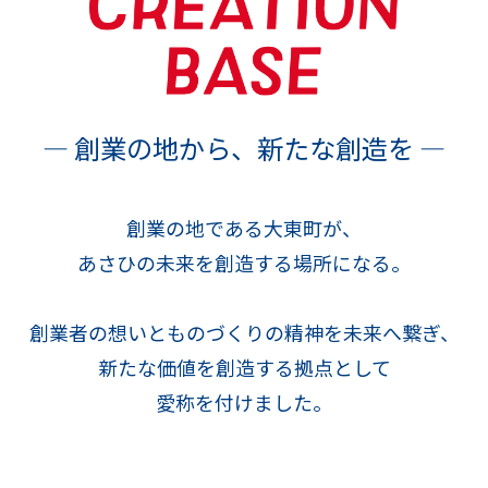
― 創業の地から、新たな創造を ―
創業の地である大東町が、
あさひの未来を創造する場所になる。
創業者の想いとものづくりの精神を未来へ繋ぎ、
新たな価値を創造する拠点として
愛称を付けました。