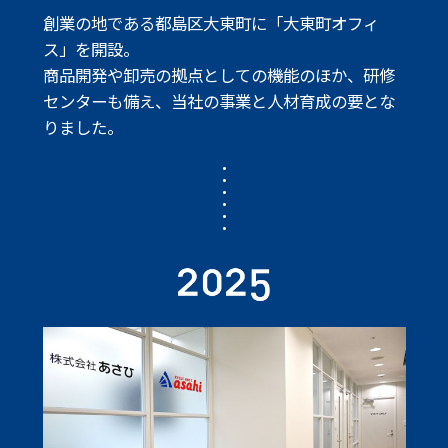
創業の地である都島区大東町に「大東町オフィ
ス」を開設。
商品開発や卸売の拠点としての機能のほか、研修
センターも備え、
当社の事業と人材育成の要とな
りました。