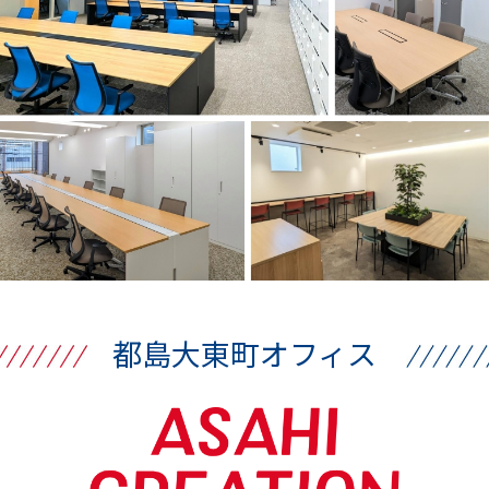
都島大東町オフィス