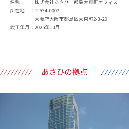
名称 ：株式会社あさひ 都島大東町オフィス
所在地 ：〒534-0002
大阪府大阪市都島区大東町2-3-20
竣工年月：2025年10月
あさひの拠点