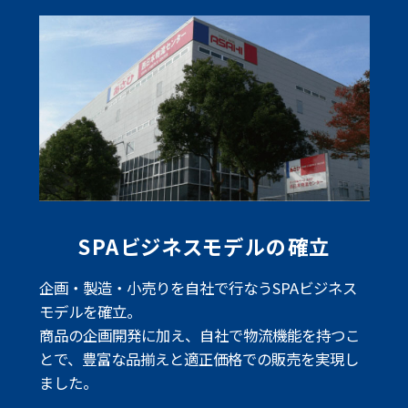
SPAビジネスモデルの確立
企画・製造・小売りを自社で行なうSPAビジネス
モデルを確立。
商品の企画開発に加え、自社で物流機能を持つこ
とで、
豊富な品揃えと適正価格での販売を実現し
ました。