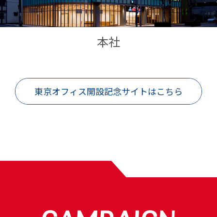
本社
東京オフィス開設記念サイトはこちら