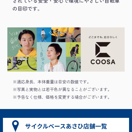
されている安全・安心で環境にやさしい自転車
の目印です。
※適応身長、本体重量は目安の数値です。
※写真と実物とは若干色が異なることがございます。
※予告なく仕様、価格を変更する場合がございます。
サイクルベースあさひ店舗一覧