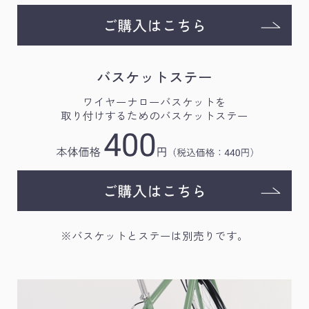
バスケットステー
ワイヤーナローバスケットを
取り付けするためのバスケットステー
※バスケットとステーは別売りです。