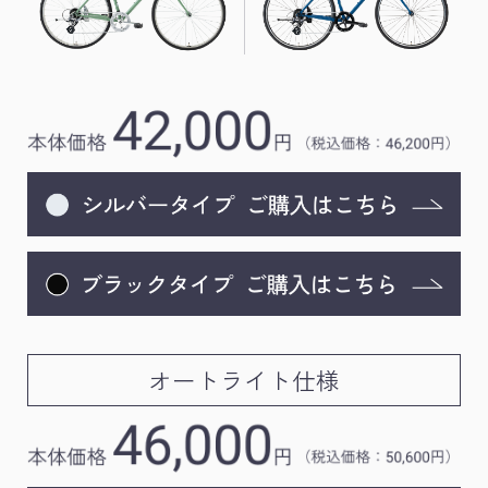
オートライト仕様