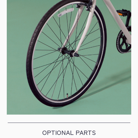
OPTIONAL PARTS