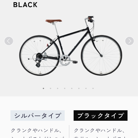
シルバータイプ
ブラックタイプ
クランクやハンドル、
クランクやハンドル、