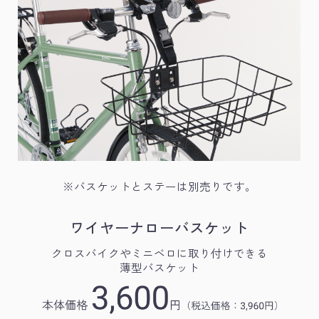
※バスケットとステーは別売りです。
ワイヤーナローバスケット
クロスバイクやミニベロに取り付けできる
薄型バスケット