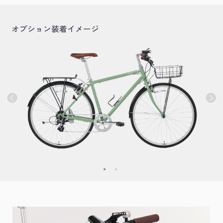
オプション装着イメージ