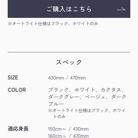
※オートライト仕様はブラック、ホワイトのみ
スペック
SIZE
430mm / 470mm
COLOR
ブラック、ホワイト、カクタス、
ダークグレー、ベージュ、ダーク
ブルー
※オートライト仕様はブラック、ホワイ
トのみ
適応身長
150cm～ / 430mm
160cm～ / 470mm