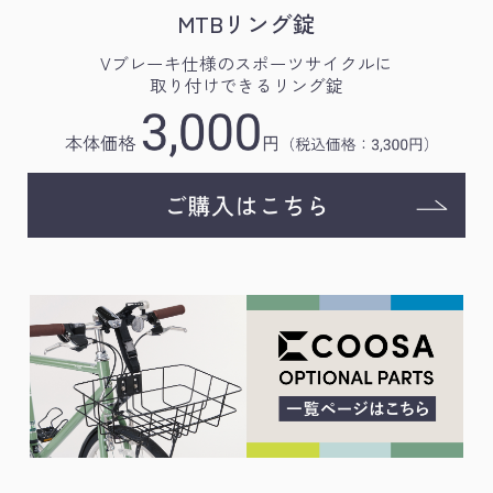
MTBリング錠
Vブレーキ仕様のスポーツサイクルに
取り付けできるリング錠