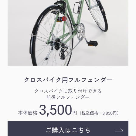
クロスバイク用フルフェンダー
クロスバイクに取り付けできる
前後フルフェンダー