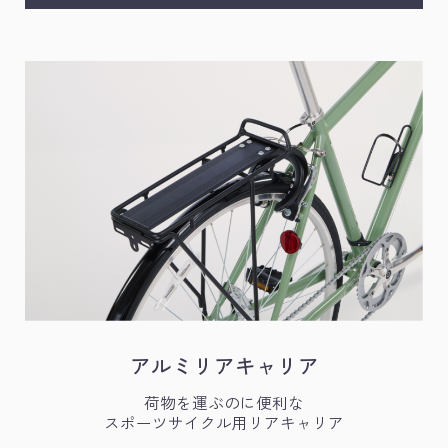
アルミリアキャリア
荷物を運ぶのに便利な
スポーツサイクル用リアキャリア