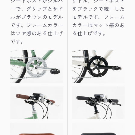
シートポストがシルバ
サドル、シートポスト
ーで、グリップとサド
をブラックで統一した
ルがブラウンのモデル
モデルです。フレーム
です。フレームカラー
カラーはマット感のあ
はツヤ感のある仕上げ
る仕上げです。
です。