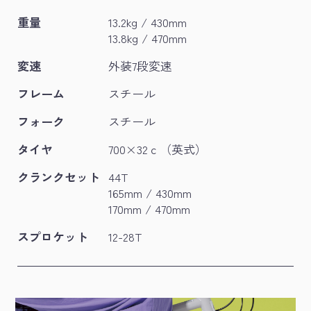
重量
13.2kg / 430mm
13.8kg / 470mm
変速
外装7段変速
フレーム
スチール
フォーク
スチール
タイヤ
700×32ｃ（英式）
クランクセット
44T
165mm / 430mm
170mm / 470mm
スプロケット
12-28T