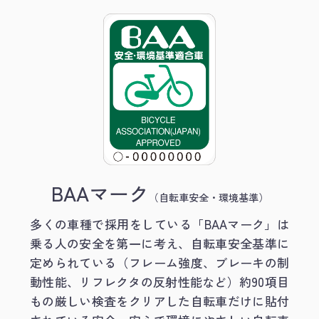
BAAマーク
（自転車安全・環境基準）
多くの車種で採用をしている「BAAマーク」は
乗る人の安全を第一に考え、自転車安全基準に
定められている（フレーム強度、ブレーキの制
動性能、リフレクタの反射性能など）約90項目
もの厳しい検査をクリアした自転車だけに貼付