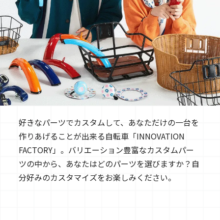
好きなパーツでカスタムして、あなただけの一台を
作りあげることが出来る自転車「INNOVATION
FACTORY」。
バリエーション豊富なカスタムパー
ツの中から、あなたはどのパーツを選びますか？
自
分好みのカスタマイズをお楽しみください。