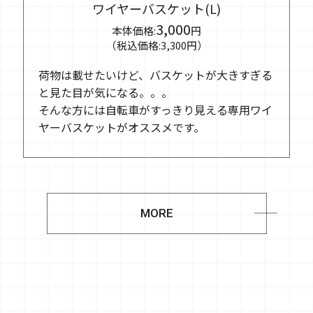
ワイヤーバスケット(L)
3,000
本体価格:
円
（税込価格:3,300円）
荷物は載せたいけど、バスケットが大きすぎる
と見た目が気になる。。。
そんな方には自転車がすっきり見える専用ワイ
ヤーバスケットがオススメです。
MORE