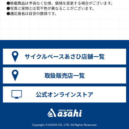
●掲載商品は予告なく仕様、価格を変更する場合がございます。
●写真と実物とは若干色が異なることがございます。
●適応身長は目安の数値です。
サイクルベースあさひ店舗一覧
取扱販売店一覧
公式オンラインストア
Copyright © ASAHI CO.,LTD. All Rights Reserved.