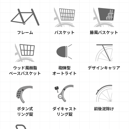
フレーム
バスケット
籐風バスケット
ウッド風樹脂
砲弾型
デザインキャリア
ベースバスケット
オートライト
ボタン式
ダイキャスト
前後泥除け
リング錠
リング錠