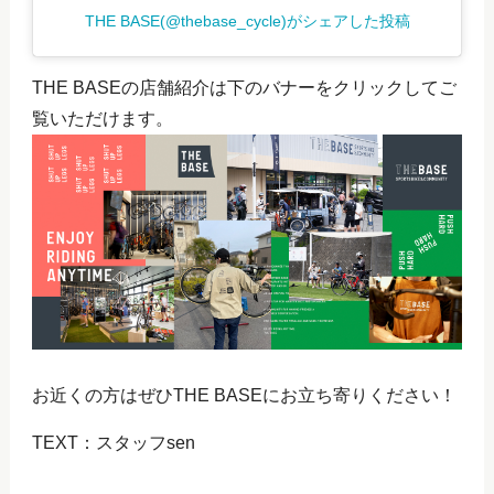
THE BASE(@thebase_cycle)がシェアした投稿
THE BASEの店舗紹介は下のバナーをクリックしてご
覧いただけます。
お近くの方はぜひTHE BASEにお立ち寄りください！
TEXT：スタッフsen