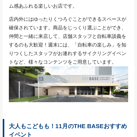
ム感あふれる楽しいお店です。
店内外にはゆったりくつろぐことができるスペースが
確保されています。商品をじっくり選ぶことができ、
仲間と一緒に来店して、店舗スタッフと自転車談義を
するのも大歓迎！週末には、「自転車の楽しみ」を知
りつくしたスタッフがお連れするサイクリングイベン
トなど、様々なコンテンツをご用意しています。
大人もこどもも！11月のTHE BASEおすすめ
イベント