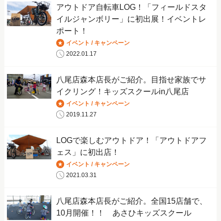
アウトドア自転車LOG！「フィールドスタ
イルジャンボリー」に初出展！イベントレ
ポート！
イベント / キャンペーン
2022.01.17
八尾店森本店長がご紹介。目指せ家族でサ
イクリング！キッズスクールin八尾店
イベント / キャンペーン
2019.11.27
LOGで楽しむアウトドア！「アウトドアフ
ェス」に初出店！
イベント / キャンペーン
2021.03.31
八尾店森本店長がご紹介。全国15店舗で、
10月開催！！ あさひキッズスクール