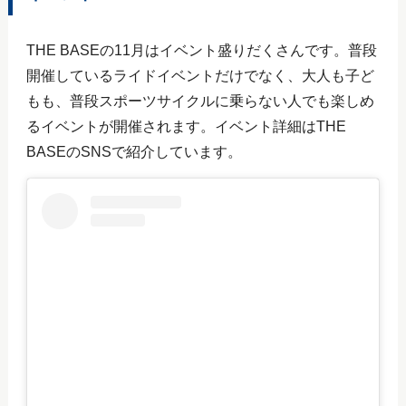
THE BASEの11月はイベント盛りだくさんです。普段
開催しているライドイベントだけでなく、大人も子ど
もも、普段スポーツサイクルに乗らない人でも楽しめ
るイベントが開催されます。イベント詳細はTHE
BASEのSNSで紹介しています。