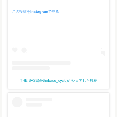
この投稿をInstagramで見る
THE BASE(@thebase_cycle)がシェアした投稿