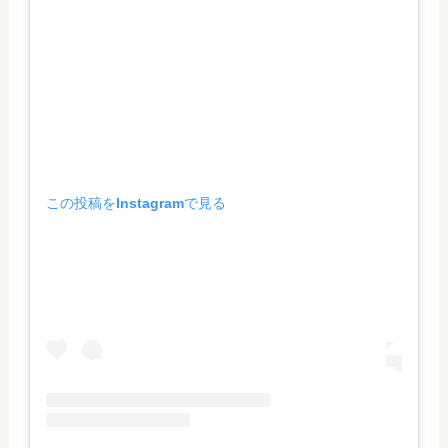
この投稿をInstagramで見る