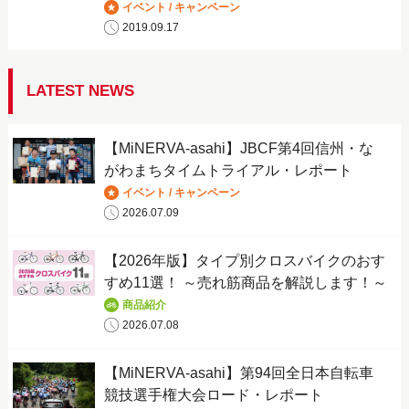
イベント / キャンペーン
2019.09.17
LATEST NEWS
【MiNERVA-asahi】JBCF第4回信州・な
がわまちタイムトライアル・レポート
イベント / キャンペーン
2026.07.09
【2026年版】タイプ別クロスバイクのおす
すめ11選！ ～売れ筋商品を解説します！～
商品紹介
2026.07.08
【MiNERVA-asahi】第94回全日本自転車
競技選手権大会ロード・レポート