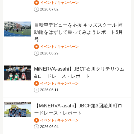
イベント / キャンペーン
2026.07.02
自転車デビューを応援 キッズスクール 補
助輪をはずして乗ってみようレポート5月
号
イベント / キャンペーン
2026.06.29
MiNERVA-asahi】JBCF石川クリテリウム
&ロードレース・レポート
イベント / キャンペーン
2026.06.11
【MiNERVA-asahi】JBCF第3回綾川町ロ
ードレース・レポート
イベント / キャンペーン
2026.06.04