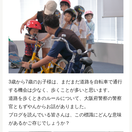
3歳から7歳のお子様は、まだまだ道路を自転車で通行
する機会は少なく、歩くことが多いと思います。
道路を歩くときのルールについて、大阪府警察の警察
官ともずやんからお話がありました。
ブログを読んでいる皆さんは、この標識にどんな意味
があるかご存じでしょうか？