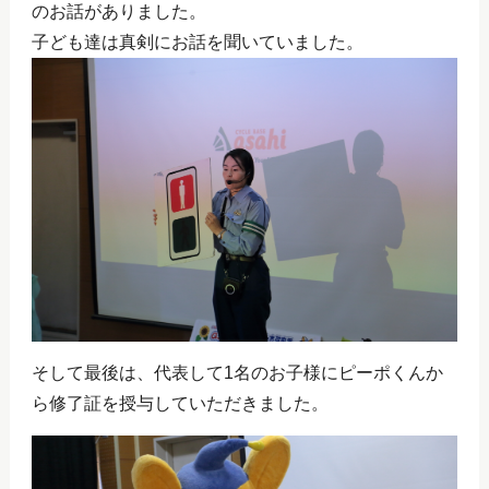
のお話がありました。
子ども達は真剣にお話を聞いていました。
そして最後は、代表して1名のお子様にピーポくんか
ら修了証を授与していただきました。