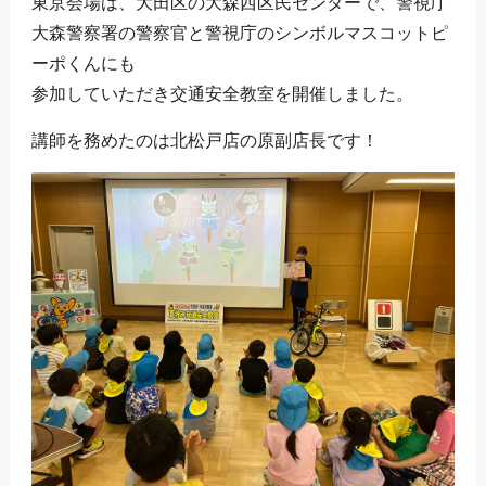
東京会場は、大田区の大森西区民センターで、警視庁
大森警察署の警察官と警視庁のシンボルマスコットピ
ーポくんにも
参加していただき交通安全教室を開催しました。
講師を務めたのは北松戸店の原副店長です！