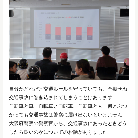
自分がどれだけ交通ルールを守っていても、予期せぬ
交通事故に巻き込まれてしまうことはあります！
自転車と車、自転車と自転車、自転車と人、何とぶつ
かっても交通事故は警察に届け出ないといけません。
大阪府警察の警察官から、交通事故にあったときどう
したら良いのかについてのお話がありました。