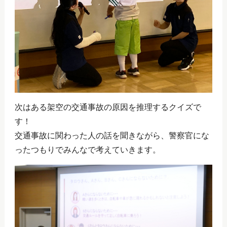
次はある架空の交通事故の原因を推理するクイズで
す！
交通事故に関わった人の話を聞きながら、警察官にな
ったつもりでみんなで考えていきます。