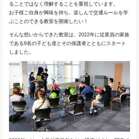
ることではなく理解することを重視しています。
お子様ご自身が興味を持ち、楽しんで交通ルールを学
ぶことのできる教室を開催したい！
そんな想いからできた教室は、2022年に従業員の家族
である9名の子ども達とその保護者とともにスタート
しました。