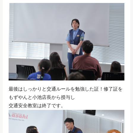
最後はしっかりと交通ルールを勉強した証！修了証を
もずやんと小池店長から授与し
交通安全教室は終了です。