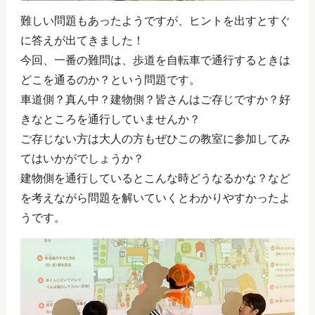
難しい問題もあったようですが、ヒントを出すとすぐ
に答えが出てきました！
今回、一番の難問は、歩道を自転車で通行するときは
どこを通るのか？という問題です。
車道側？真ん中？建物側？皆さんはご存じですか？好
きなところを通行していませんか？
ご存じない方は大人の方もぜひこの教室に参加してみ
てはいかがでしょうか？
建物側を通行しているとこんな時どうなるかな？など
を考えながら問題を解いていくとわかりやすかったよ
うです。