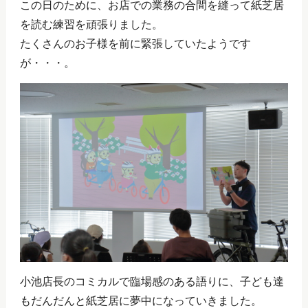
この日のために、お店での業務の合間を縫って紙芝居
を読む練習を頑張りました。
たくさんのお子様を前に緊張していたようです
が・・・。
小池店長のコミカルで臨場感のある語りに、子ども達
もだんだんと紙芝居に夢中になっていきました。