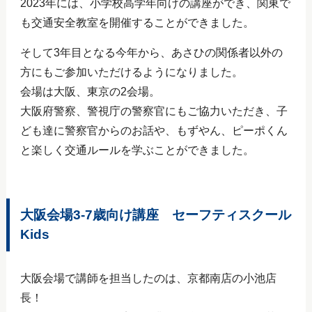
2023年には、小学校高学年向けの講座ができ、関東で
も交通安全教室を開催することができました。
そして3年目となる今年から、あさひの関係者以外の
方にもご参加いただけるようになりました。
会場は大阪、東京の2会場。
大阪府警察、警視庁の警察官にもご協力いただき、子
ども達に警察官からのお話や、もずやん、ピーポくん
と楽しく交通ルールを学ぶことができました。
大阪会場3‐7歳向け講座 セーフティスクール
Kids
大阪会場で講師を担当したのは、京都南店の小池店
長！