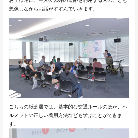
お子様達に、主人公以外の道路を利用する人のことも
想像しながらお話がすすんでいきます。
こちらの紙芝居では、基本的な交通ルールのほか、ヘ
ルメットの正しい着用方法なども学ぶことができま
す。