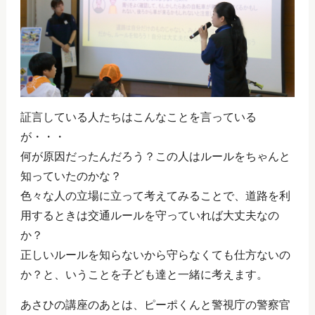
証言している人たちはこんなことを言っている
が・・・
何が原因だったんだろう？この人はルールをちゃんと
知っていたのかな？
色々な人の立場に立って考えてみることで、道路を利
用するときは交通ルールを守っていれば大丈夫なの
か？
正しいルールを知らないから守らなくても仕方ないの
か？と、いうことを子ども達と一緒に考えます。
あさひの講座のあとは、ピーポくんと警視庁の警察官