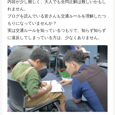
内容が少し難しく、大人でも全問正解は難しいかもし
れません。
ブログを読んでいる皆さんも交通ルールを理解したつ
もりになっていませんか？
実は交通ルールを知っているつもりで、知らず知らず
に違反してしまっている方は、少なくありません。