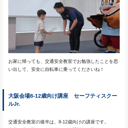
お家に帰っても、交通安全教室でお勉強したことを思
い出して、安全に自転車に乗ってくださいね！
大阪会場8‐12歳向け講座 セーフティスクー
ルJr.
交通安全教室の後半は、8‐12歳向けの講座です。