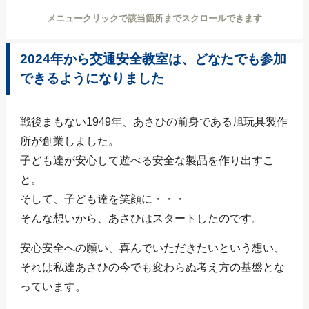
メニュークリックで該当箇所までスクロールできます
2024年から交通安全教室は、どなたでも参加
できるようになりました
戦後まもない1949年、あさひの前身である旭玩具製作
所が創業しました。
子ども達が安心して遊べる安全な製品を作り出すこ
と。
そして、子ども達を笑顔に・・・
そんな想いから、あさひはスタートしたのです。
安心安全への願い、喜んでいただきたいという想い、
それは私達あさひの今でも変わらぬ考え方の基盤とな
っています。