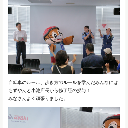
自転車のルール、歩き方のルールを学んだみんなには
もずやんと小池店長から修了証の授与！
みなさんよく頑張りました。