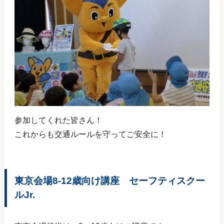
参加してくれた皆さん！
これからも交通ルールを守ってご安全に！
東京会場8‐12歳向け講座 セーフティスクー
ルJr.