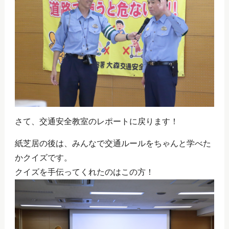
さて、交通安全教室のレポートに戻ります！
紙芝居の後は、みんなで交通ルールをちゃんと学べた
かクイズです。
クイズを手伝ってくれたのはこの方！