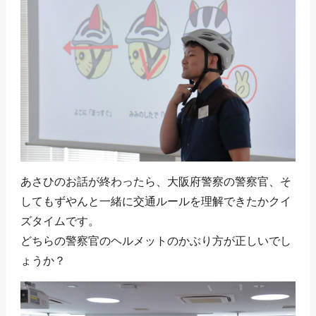
あさひのお話が終わったら、大阪府警察の警察官、そ
してもずやんと一緒に交通ルールを理解できたかクイ
ズタイムです。
どちらの警察官のヘルメットのかぶり方が正しいでし
ょうか？