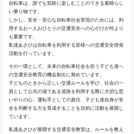
自転車は、誰でも気軽に楽しむことのできる素晴らし
い乗り物です。
しかし、安全・安心な自転車社会実現のためには、利
用するお一人おひとりの交通安全への心がけが何より
も重要です。
私達あさひは自転車を利用する皆様への交通安全啓発
活動を行っています。
その一環として、未来の自転車社会を担う子ども達へ
の交通安全教育の機会創出に努めています。
子どものときから正しい交通ルールを学び、社会の一
員として公共の場である道路を利用する際に大切な思
いやりの心、運転手としての責任、子ども達自身が安
全を判断する力を育成することを目的に活動を展開し
ています。
私達あさひが展開する交通安全教室は、ルールを教え