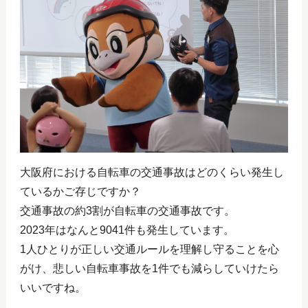
大阪府における自転車の交通事故はどのくらい発生し
ているかご存じですか？
交通事故の約3割が自転車の交通事故です。
2023年はなんと9041件も発生しています。
1人ひとりが正しい交通ルールを理解し守ることを心
がけ、悲しい自転車事故を1件でも減らしていけたら
いいですね。