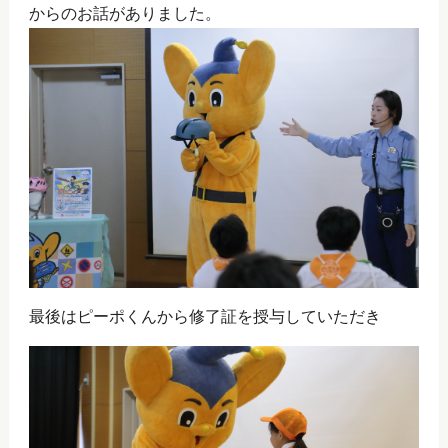
からのお話がありました。
最後はピーポくんから修了証を授与していただき