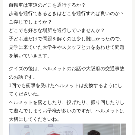
自転車は車道のどこを通行するか？
歩道を通行できるときはどこを通行すれば良いのか？
ご存じでしょうか？
どこでも好きな場所を通行していませんか？
子ども達だけで問題を解くのは少し難しかったので、
見学に来ていた大学生やスタッフと力をあわせて問題
を解いていきます。
クイズの後は、ヘルメットのお話や大阪府の交通事故
のお話です。
1回でも衝撃を受けたヘルメットは交換するようにし
てくださいね。
ヘルメットを落としたり、投げたり、振り回したりし
て遊んでしまうお子様が多いのですが、ヘルメットは
大切にしてくださいね。