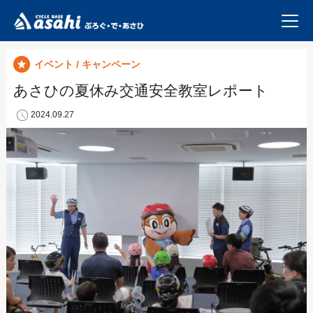
イベント / キャンペーン
あさひの夏休み交通安全教室レポート
2024.09.27