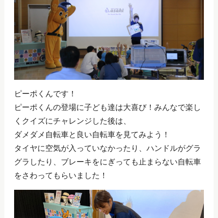
ピーポくんです！
ピーポくんの登場に子ども達は大喜び！みんなで楽し
くクイズにチャレンジした後は、
ダメダメ自転車と良い自転車を見てみよう！
タイヤに空気が入っていなかったり、ハンドルがグラ
グラしたり、ブレーキをにぎっても止まらない自転車
をさわってもらいました！