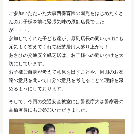
ご参加いただいた大森西保育園の園児をはじめたくさ
んのお子様を前に緊張気味の原副店長でした
が・・・。
参加してくれた子ども達が、原副店長の問いかけにも
元気よく答えてくれて紙芝居は大盛り上がり！
あさひの交通安全紙芝居は、お子様への問いかけを大
切にしています。
お子様ご自身が考えて意見を出すことや、周囲のお友
達の意見を聞いて自分の意見を考えることで理解を深
めるようにしております。
そして、今回の交通安全教室には警視庁大森警察署の
高橋署長にもご参加いただきました。