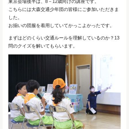
東京会場後半は、8－12歳向けの講座です。
こちらには大森交通少年団の皆様にご参加いただきま
した。
お揃いの団服を着用していてかっこよかったです。
まずはどのくらい交通ルールを理解しているのか？13
問のクイズを解いてもらいます。