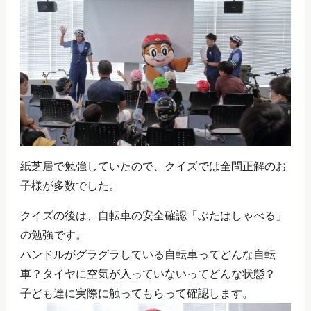
紙芝居で勉強していたので、クイズでは全問正解のお
子様が多数でした。
クイズの後は、自転車の安全確認「ぶたはしゃべる」
の勉強です。
ハンドルがグラグラしている自転車ってどんな自転
車？タイヤに空気が入っていないってどんな状態？
子ども達に実際に触ってもらって確認します。