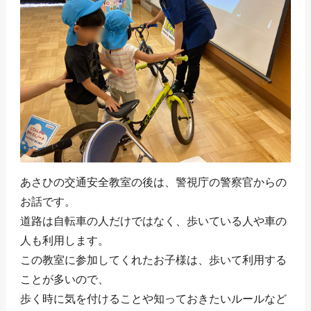
あさひの交通安全教室の後は、警視庁の警察官からの
お話です。
道路は自転車の人だけではなく、歩いている人や車の
人も利用します。
この教室に参加してくれたお子様は、歩いて利用する
ことが多いので、
歩く時に気を付けることや知っておきたいルールなど