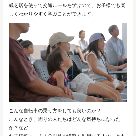
紙芝居を使って交通ルールを学ぶので、お子様でも楽
しくわかりやすく学ぶことができます。
こんな自転車の乗り方をしても良いのか？
こんなとき、周りの人たちはどんな気持ちになった
か？など