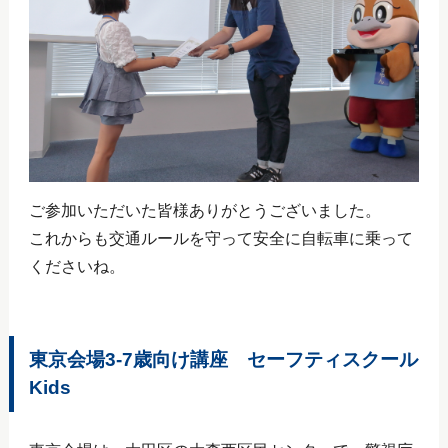
ご参加いただいた皆様ありがとうございました。
これからも交通ルールを守って安全に自転車に乗って
くださいね。
東京会場3‐7歳向け講座 セーフティスクール
Kids