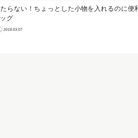
当たらない！ちょっとした小物を入れるのに便
ッグ
2018.03.07