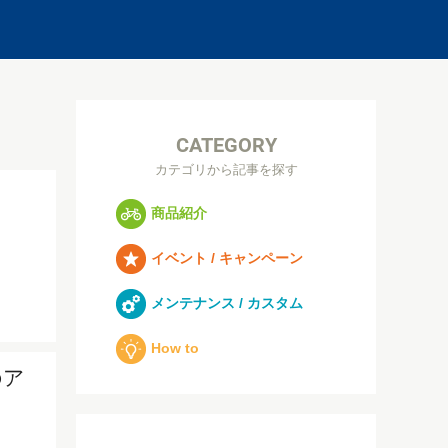
CATEGORY
カテゴリから記事を探す
商品紹介
イベント / キャンペーン
メンテナンス / カスタム
How to
のア