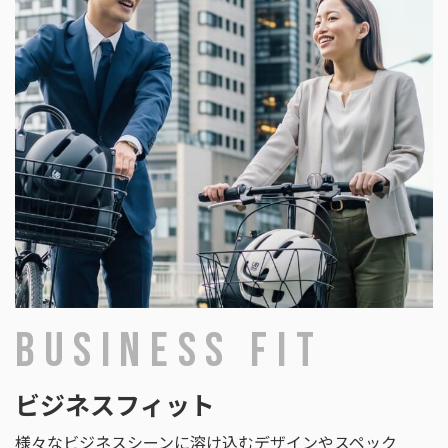
BUSINESS FIT
ビジネスフィット
様々なビジネスシーンに溶け込むデザインやスペック