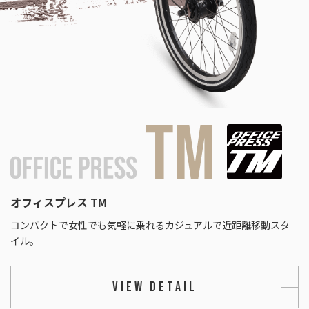
オフィスプレス TM
コンパクトで女性でも気軽に乗れるカジュアルで近距離移動スタ
イル。
VIEW DETAIL