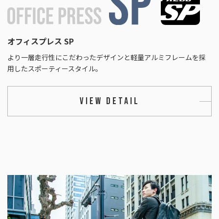
オフィスプレス SP
より一層走行性にこだわったデザインと軽量アルミフレームを採
用したスポーティースタイル。
VIEW DETAIL