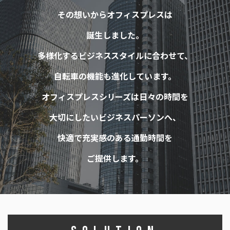
その想いからオフィスプレスは
誕生しました。
多様化するビジネススタイルに合わせて、
自転車の機能も進化しています。
オフィスプレスシリーズは日々の時間を
大切にしたいビジネスパーソンへ、
快適で充実感のある通勤時間を
ご提供します。