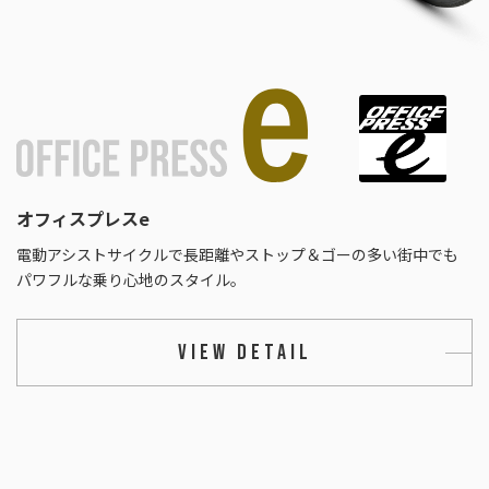
オフィスプレスe
電動アシストサイクルで長距離やストップ＆ゴーの多い街中でも
パワフルな乗り心地のスタイル。
VIEW DETAIL