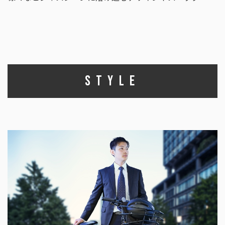
STYLE