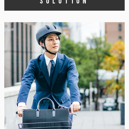
SOLUTION