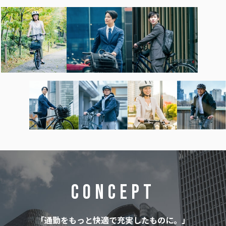
CONCEPT
「通勤をもっと快適で充実したものに。」