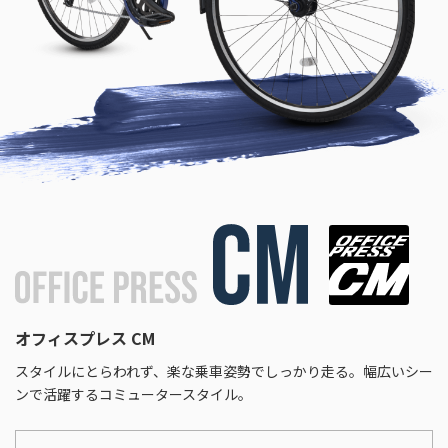
オフィスプレス CM
スタイルにとらわれず、楽な乗車姿勢でしっかり走る。幅広いシー
ンで活躍するコミュータースタイル。