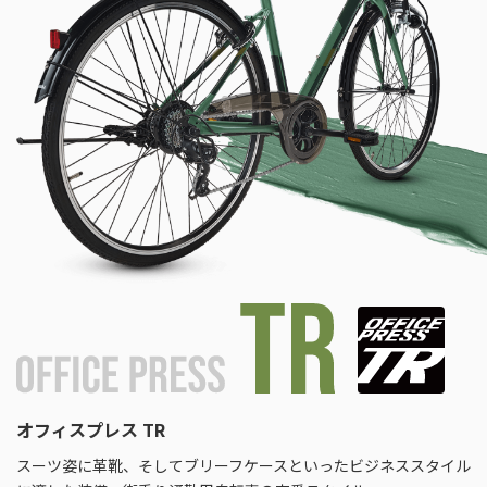
オフィスプレス TR
スーツ姿に革靴、そしてブリーフケースといったビジネススタイル