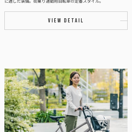
に適した装備。街乗り通勤用自転車の定番スタイル。
VIEW DETAIL