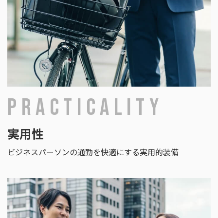
PRACTICALITY
実用性
ビジネスパーソンの通勤を快適にする実用的装備