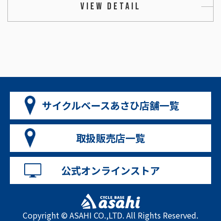
VIEW DETAIL
サイクルベースあさひ店舗一覧
取扱販売店一覧
公式オンラインストア
Copyright © ASAHI CO.,LTD. All Rights Reserved.