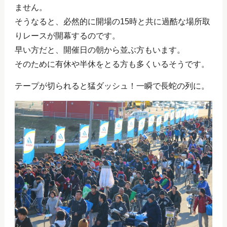
ません。
そうなると、必然的に開場の15時と共に過酷な場所取
りレースが開幕するのです。
早い方だと、開催日の朝から並ぶ方もいます。
そのために有休や半休をとる方も多くいるそうです。
テープが切られると猛ダッシュ！一瞬で長蛇の列に。