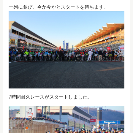
一列に並び、今か今かとスタートを待ちます。
7時間耐久レースがスタートしました。