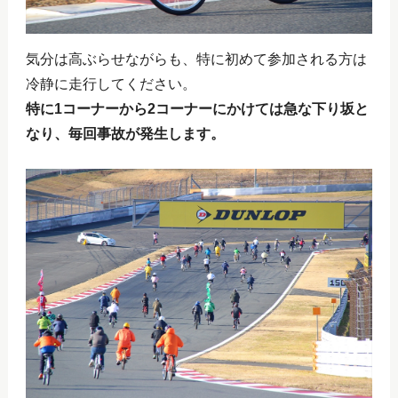
気分は高ぶらせながらも、特に初めて参加される方は
冷静に走行してください。
特に1コーナーから2コーナーにかけては急な下り坂と
なり、毎回事故が発生します。