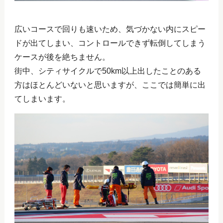
広いコースで回りも速いため、気づかない内にスピー
ドが出てしまい、コントロールできず転倒してしまう
ケースが後を絶ちません。
街中、シティサイクルで50km以上出したことのある
方はほとんどいないと思いますが、ここでは簡単に出
てしまいます。