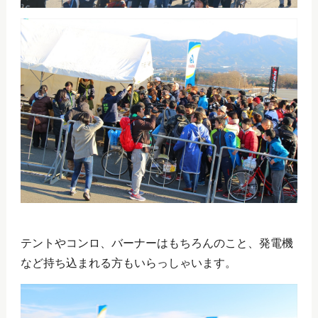
テントやコンロ、バーナーはもちろんのこと、発電機
など持ち込まれる方もいらっしゃいます。