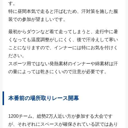
す。
特に昼間本気で走ると汗ばむため、汗対策を施した服
装での参加が望ましいです。
最初からダウンなど着て走ってしまうと、走行中に暑
くなっても温度調整がしにくく、後で汗冷えして寒い
ことになりますので、インナーには特にお気を付けく
ださい。
スポーツ用ではない発熱素材のインナーや綿素材は汗
の量によっては乾きにくいので注意が必要です。
本番前の場所取りレース開幕
1200チーム、総勢2万人近い方が参加する大会です
が、それぞれにスペースが確保されている訳ではあり