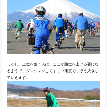
しかし、上位を狙う人は、ここが順位を上げる要にな
るようで、ダンシングしてすごい速度でごぼう抜きし
ていきます。