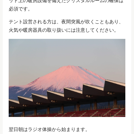
ット上の暖房設備を備えたクリスタルルームの確保は
必須です。
テント設営される方は、夜間突風が吹くこともあり、
火気や暖房器具の取り扱いには注意してください。
翌日朝はラジオ体操から始まります。