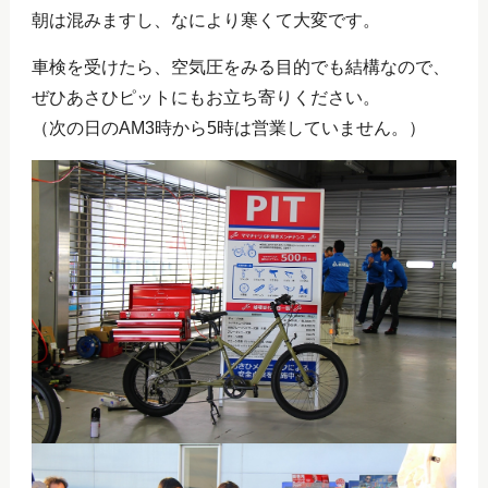
朝は混みますし、なにより寒くて大変です。
車検を受けたら、空気圧をみる目的でも結構なので、
ぜひあさひピットにもお立ち寄りください。
（次の日のAM3時から5時は営業していません。）