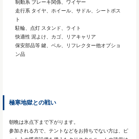
制動系 ブレーキ関係、ワイヤー
走行系 タイヤ、ホイール、サドル、シートポス
ト
駐輪、点灯 スタンド、ライト
快適性 泥よけ、カゴ、リアキャリア
保安部品等 鍵、ベル、リフレクター他オプショ
ン品
極寒地獄との戦い
朝晩は氷点下まで下がります。
参加される方で、テントなどをお持ちでない方は、ピ