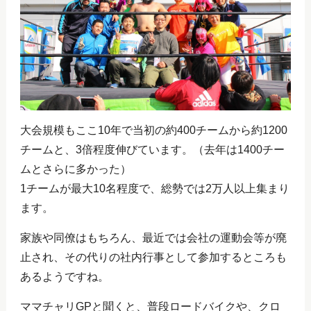
大会規模もここ10年で当初の約400チームから約1200
チームと、3倍程度伸びています。（去年は1400チー
ムとさらに多かった）
1チームが最大10名程度で、総勢では2万人以上集まり
ます。
家族や同僚はもちろん、最近では会社の運動会等が廃
止され、その代りの社内行事として参加するところも
あるようですね。
ママチャリGPと聞くと、普段ロードバイクや、クロ