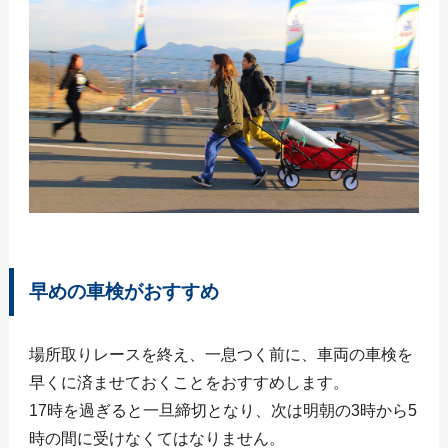
早めの車検がおすすめ
場所取りレースを終え、一息つく前に、車両の車検を
早くに済ませておくことをおすすめします。
17時を過ぎると一旦締切となり、次は明朝の3時から5
時の間に受けなくてはなりません。