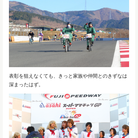
表彰を狙えなくても、きっと家族や仲間とのきずなは
深まったはず。