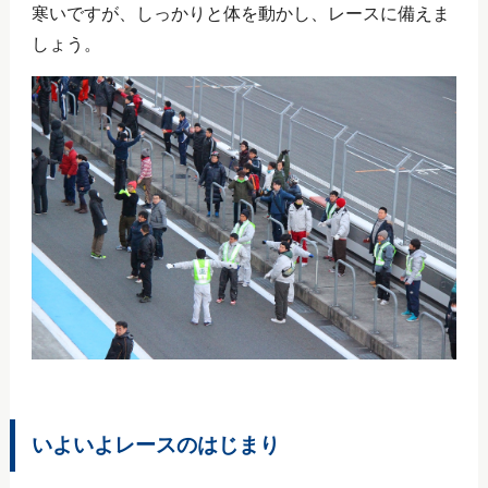
寒いですが、しっかりと体を動かし、レースに備えま
しょう。
いよいよレースのはじまり