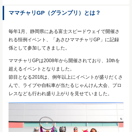
ママチャリGP（グランプリ）とは？
毎年1月、静岡県にある富士スピードウェイで開催さ
れる恒例イベント、「あさひママチャリGP」に記録
係として参加してきました。
ママチャリGPは2008年から開催されており、10thを
超えるイベントとなりました。
節目となる2018は、例年以上にイベントが盛りだくさ
んで、ライブや自転車が当たるじゃんけん大会、プロ
レスなども行われ盛り上がりを見せていました。