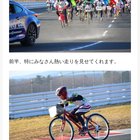
前半、特にみなさん熱い走りを見せてくれます。