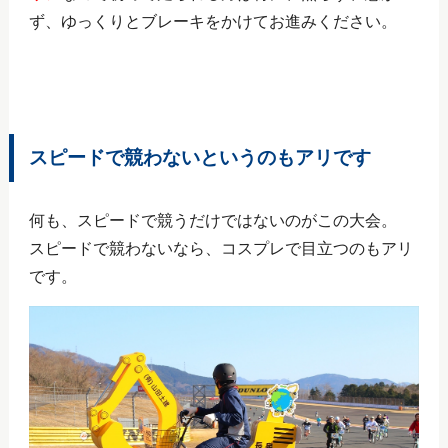
ず、ゆっくりとブレーキをかけてお進みください。
スピードで競わないというのもアリです
何も、スピードで競うだけではないのがこの大会。
スピードで競わないなら、コスプレで目立つのもアリ
です。