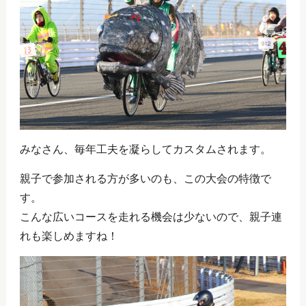
みなさん、毎年工夫を凝らしてカスタムされます。
親子で参加される方が多いのも、この大会の特徴で
す。
こんな広いコースを走れる機会は少ないので、親子連
れも楽しめますね！