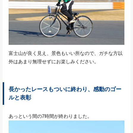
富士山が良く見え、景色もいい所なので、ガチな方以
外はあまり無理せずにお楽しみください。
長かったレースもついに終わり、感動のゴー
ルと表彰
あっという間の7時間が終わりました。