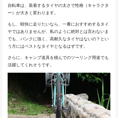
自転車は、装着するタイヤの太さで性格（キャラクタ
ー）が大きく変わります。
もし、軽快に走りたいなら、一番におすすめするタイ
ヤではありませんが、私のように絶対とは言わないま
でも、パンクに強く、高耐久なタイヤはないの？とい
う方にはベストなタイヤとなるはずです。
さらに、キャンプ道具を積んでのツーリング用途でも
活躍してくれそうです。