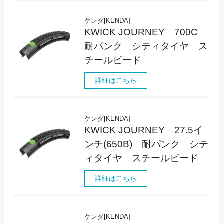
ケンダ[KENDA]
KWICK JOURNEY 700C
耐パンク シティタイヤ ス
チールビード
詳細はこちら
ケンダ[KENDA]
KWICK JOURNEY 27.5イ
ンチ(650B) 耐パンク シテ
ィタイヤ スチールビード
詳細はこちら
ケンダ[KENDA]