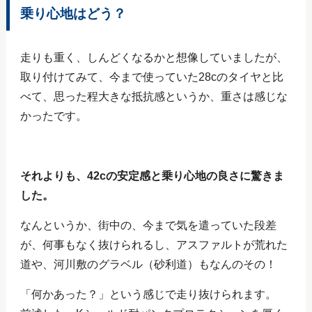
乗り心地はどう？
走りも重く、しんどくなるかと想像していましたが、
取り付けてみて、今まで使っていた28cのタイヤと比
べて、思った程大きな抵抗感というか、重さは感じな
かったです。
それよりも、42cの安定感と乗り心地の良さに驚きま
した。
なんというか、街中の、今まで気を遣っていた段差
が、何事もなく抜けられるし、アスファルトが荒れた
道や、河川敷のグラベル（砂利道）もなんのその！
「何かあった？」という感じで走り抜けられます。