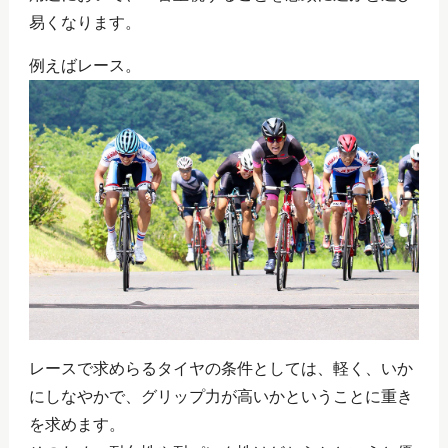
易くなります。
例えばレース。
レースで求めらるタイヤの条件としては、軽く、いか
にしなやかで、グリップ力が高いかということに重き
を求めます。