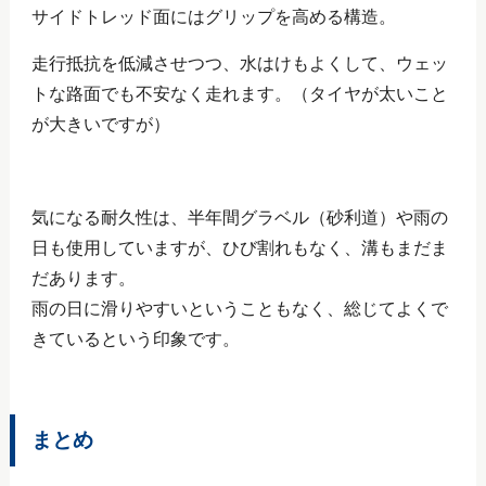
サイドトレッド面にはグリップを高める構造。
走行抵抗を低減させつつ、水はけもよくして、ウェッ
トな路面でも不安なく走れます。（タイヤが太いこと
が大きいですが）
気になる耐久性は、半年間グラベル（砂利道）や雨の
日も使用していますが、ひび割れもなく、溝もまだま
だあります。
雨の日に滑りやすいということもなく、総じてよくで
きているという印象です。
まとめ