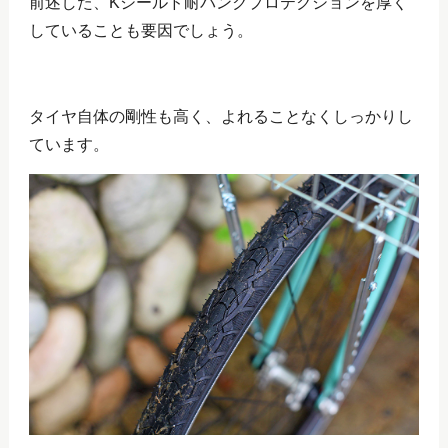
前述した、Kシールド耐パンクプロテクションを厚く
していることも要因でしょう。
タイヤ自体の剛性も高く、よれることなくしっかりし
ています。