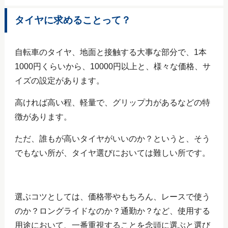
タイヤに求めることって？
自転車のタイヤ、地面と接触する大事な部分で、1本
1000円くらいから、10000円以上と、様々な価格、サ
イズの設定があります。
高ければ高い程、軽量で、グリップ力があるなどの特
徴があります。
ただ、誰もが高いタイヤがいいのか？というと、そう
でもない所が、タイヤ選びにおいては難しい所です。
選ぶコツとしては、価格帯やもちろん、レースで使う
のか？ロングライドなのか？通勤か？など、使用する
用途において、一番重視することを念頭に選ぶと選び