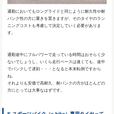
通勤においてもロングライドと同じように耐久性や耐
パンク性の方に重きを置きますが、そのタイヤのラン
ニングコストも考慮して決定していく必要がありま
す。
通勤途中にフルパワーで走っている時間はおそらく少
ないでしょうし、いくら走行ペースは速くても、途中
でパンクして遅刻・・・となると本末転倒ですから
ね。
それよりも安価で高耐久、耐パンクの方がほとんどの
方にとっては大事なはずです。
E-スポーツバイク（e-bike）専用タイヤって