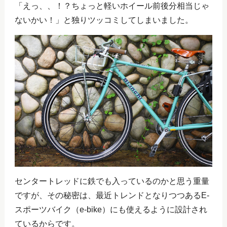
「えっ、、！？ちょっと軽いホイール前後分相当じゃ
ないかい！」と独りツッコミしてしまいました。
センタートレッドに鉄でも入っているのかと思う重量
ですが、その秘密は、最近トレンドとなりつつあるE-
スポーツバイク（e-bike）にも使えるように設計され
ているからです。