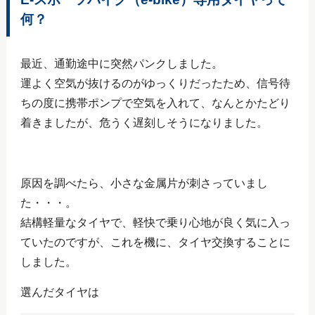
何？
最近、通勤途中に突然パンクしました。
運よく空気が抜けるのがゆっくりだったため、信号待
ちの度に携帯ポンプで空気を入れて、なんとかたどり
着きましたが、危うく遅刻しそうになりました。
原因を調べたら、小さな金属片が刺さっていまし
た・・・。
結構軽量なタイヤで、軽快で乗り心地が良く気に入っ
ていたのですが、これを機に、タイヤ交換することに
しました。
選んだタイヤは