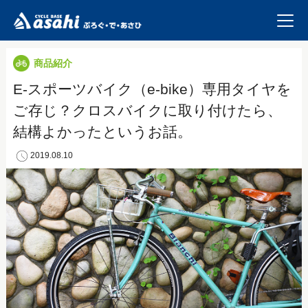
商品紹介
E-スポーツバイク（e-bike）専用タイヤを
ご存じ？クロスバイクに取り付けたら、
結構よかったというお話。
2019.08.10