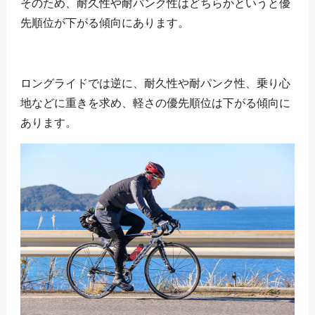
そのため、耐久性や耐パンク性はどちらかというと優
先順位が下がる傾向にあります。
ロングライドでは逆に、耐久性や耐パンク性、乗り心
地などに重きを求め、軽さの優先順位は下がる傾向に
あります。