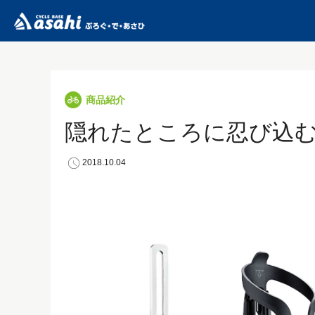
商品紹介
隠れたところに忍び込む 
2018.10.04