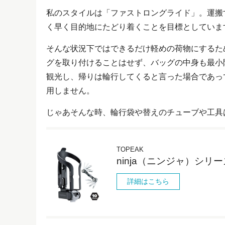
私のスタイルは「ファストロングライド」。運搬
く早く目的地にたどり着くことを目標としていま
そんな状況下ではできるだけ軽めの荷物にするた
グを取り付けることはせず、バッグの中身も最小限
観光し、帰りは輪行してくると言った場合であっ
用しません。
じゃあそんな時、輪行袋や替えのチューブや工具
TOPEAK
ninja（ニンジャ）シリー
詳細はこちら