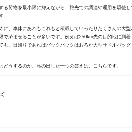
する荷物を最小限に抑えながら、旅先での調達や運用を駆使し
す。
めに、車体にあれもこれもと積載していったりたくさんの大型
で済ませることが多いです。例えば250km先の目的地に到着
ても、日帰りであればバックパックはおろか大型サドルバッグ
はどうするのか。私の出した一つの答えは、こちらです。
ズ