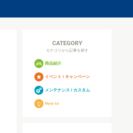
CATEGORY
カテゴリから記事を探す
商品紹介
イベント / キャンペーン
メンテナンス / カスタム
How to