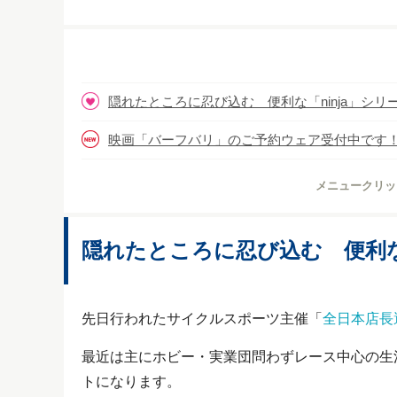
隠れたところに忍び込む 便利な「ninja」シリ
映画「バーフバリ」のご予約ウェア受付中です
メニュークリッ
隠れたところに忍び込む 便利な「
先日行われたサイクルスポーツ主催「
全日本店長
最近は主にホビー・実業団問わずレース中心の生
トになります。