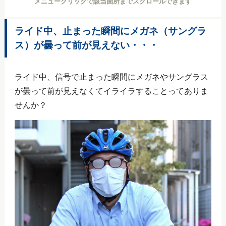
メニュークリックで該当箇所までスクロールできます
ライド中、止まった瞬間にメガネ（サングラ
ス）が曇って前が見えない・・・
ライド中、信号で止まった瞬間にメガネやサングラス
が曇って前が見えなくてイライラすることってありま
せんか？