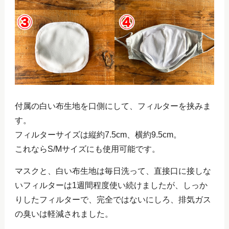
付属の白い布生地を口側にして、フィルターを挟みま
す。
フィルターサイズは縦約7.5cm、横約9.5cm。
これならS/Mサイズにも使用可能です。
マスクと、白い布生地は毎日洗って、直接口に接しな
いフィルターは1週間程度使い続けましたが、しっか
りしたフィルターで、完全ではないにしろ、排気ガス
の臭いは軽減されました。