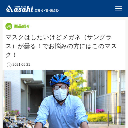
商品紹介
マスクはしたいけどメガネ（サングラ
ス）が曇る！でお悩みの方にはこのマス
ク！
2021.05.21