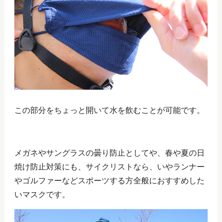
この部分をちょっと開いて水を飲むことが可能です。
メガネやサングラスの曇り防止としてや、春や夏の日
焼け防止対策にも、サイクリストなら、いやランナー
やゴルファーなどスポーツする方全般におすすめした
いマスクです。