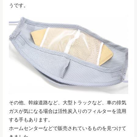
うです。
その他、幹線道路など、大型トラックなど、車の排気
ガスが気になる場合は活性炭入りのフィルターを流用
する手もあります。
ホームセンターなどで販売されているものを見つけて
きました。