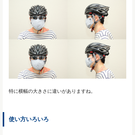
特に横幅の大きさに違いがありますね。
使い方いろいろ