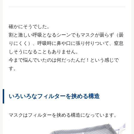
確かにそうでした。
割と激しい呼吸となるシーンでもマスクが曇らず（曇
りにくく）、呼吸時に鼻や口に張り付りついて、窒息
しそうになることもありません。
今まで悩んでいたのは何だったんだ！という感じで
す。
いろいろなフィルターを挟める構造
マスクはフィルターを挟める構造になっています。