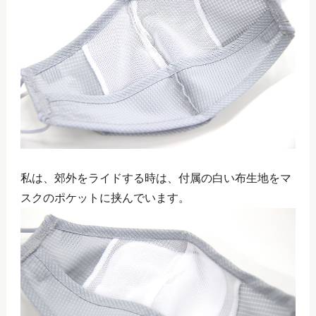
私は、郊外をライドする時は、付属の白い布生地をマ
スクのポケットに挟んでいます。