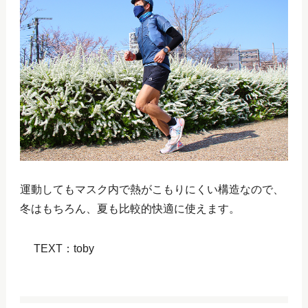
運動してもマスク内で熱がこもりにくい構造なので、
冬はもちろん、夏も比較的快適に使えます。
TEXT：toby