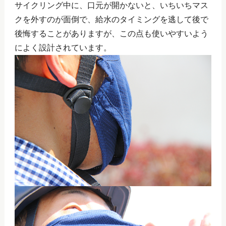
サイクリング中に、口元が開かないと、いちいちマス
クを外すのが面倒で、給水のタイミングを逃して後で
後悔することがありますが、この点も使いやすいよう
によく設計されています。