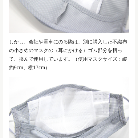
しかし、会社や電車にのる際は、別に購入した不織布
の小さめのマスクの（耳にかける）ゴム部分を切っ
て、挟んで使用しています。（使用マスクサイズ：縦
約9cm、横17cm）