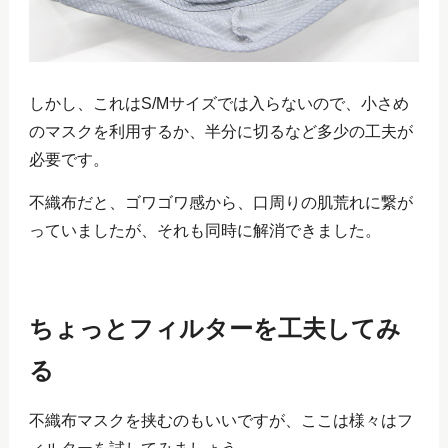
しかし、これはS/Mサイズでは入らないので、小さめ
のマスクを利用するか、半分に切るなど多少の工夫が
必要です。
不織布だと、ゴワゴワ感から、口周りの肌荒れに繋が
っていましたが、それも同時に解消できました。
ちょっとフィルターを工夫してみ
る
不織布マスクを挟むのもいいですが、ここは様々はフ