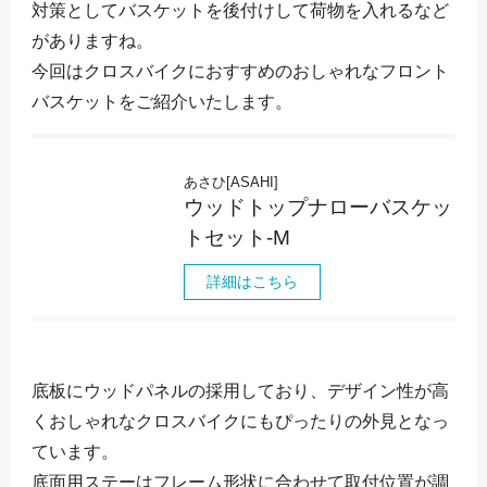
対策としてバスケットを後付けして荷物を入れるなど
がありますね。
今回はクロスバイクにおすすめのおしゃれなフロント
バスケットをご紹介いたします。
あさひ[ASAHI]
ウッドトップナローバスケッ
トセット-M
詳細はこちら
底板にウッドパネルの採用しており、デザイン性が高
くおしゃれなクロスバイクにもぴったりの外見となっ
ています。
底面用ステーはフレーム形状に合わせて取付位置が調