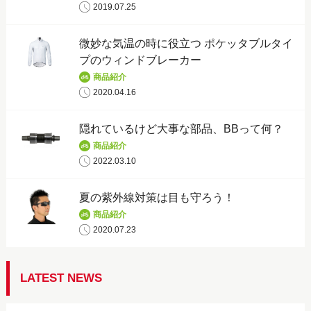
2019.07.25
微妙な気温の時に役立つ ポケッタブルタイ
プのウィンドブレーカー
商品紹介
2020.04.16
隠れているけど大事な部品、BBって何？
商品紹介
2022.03.10
夏の紫外線対策は目も守ろう！
商品紹介
2020.07.23
LATEST NEWS