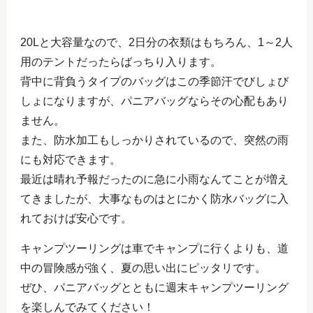
20Lと大容量なので、2日分の衣類はもちろん、1～2人
用のテントだったらばっちり入ります。
背中に背負うタイプのバッグはこの季節汗でびしょび
しょになりますが、パニアバッグならその心配もあり
ません。
また、防水加工もしっかりされているので、突然の雨
にも対応できます。
最近は晴れ予報だったのに急に小雨なんてことが増え
てきましたが、大事なものはとにかく防水バッグに入
れておけば安心です。
キャンプツーリングは車でキャンプに行くよりも、道
中の冒険感が強く、夏の思い出にピッタリです。
ぜひ、パニアバッグとともに週末キャンプツーリング
を楽しんでみてください！