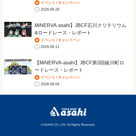
イベント / キャンペーン
2026.06.29
MiNERVA-asahi】JBCF石川クリテリウム
&ロードレース・レポート
イベント / キャンペーン
2026.06.11
【MiNERVA-asahi】JBCF第3回綾川町ロ
ードレース・レポート
イベント / キャンペーン
2026.06.04
© ASAHI CO.,LTD. All Rights Reserved.