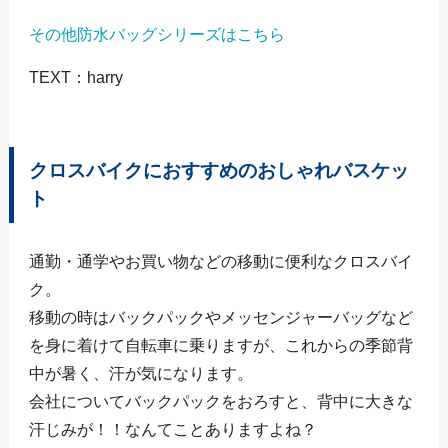
その他防水バッグシリーズはこちら
TEXT：harry
クロスバイクにおすすめのおしゃれバスケッ
ト
通勤・通学やお買い物などの移動に便利なクロスバイ
ク。
移動の時はバックパックやメッセンジャーバッグなど
を身に着けて自転車に乗りますが、これからの季節背
中が暑く、汗が気になります。
会社についてバックパックをおろすと、背中に大きな
汗じみが！！なんてことありますよね？