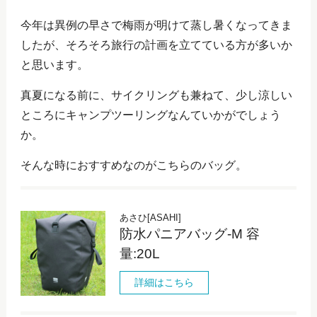
今年は異例の早さで梅雨が明けて蒸し暑くなってきま
したが、そろそろ旅行の計画を立てている方が多いか
と思います。
真夏になる前に、サイクリングも兼ねて、少し涼しい
ところにキャンプツーリングなんていかがでしょう
か。
そんな時におすすめなのがこちらのバッグ。
あさひ[ASAHI]
防水パニアバッグ-M 容
量:20L
詳細はこちら