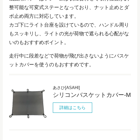
整可能な可変式ステーとなっており、ナット止めとダ
ボ止め両方に対応しています。
カゴ下にライト台座を設けているので、ハンドル周り
もスッキリし、ライトの光が荷物で遮られる心配がな
いのもおすすめポイント。
走行中に段差などで荷物が飛び出さないようにバスケ
ットカバーを使うのもおすすめです。
あさひ[ASAHI]
シリコンバスケットカバー-M
詳細はこちら