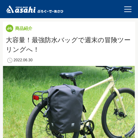
商品紹介
大容量！最強防水バッグで週末の冒険ツー
リングへ！
2022.06.30