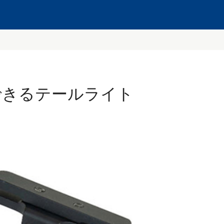
できるテールライト