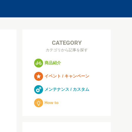
CATEGORY
カテゴリから記事を探す
商品紹介
イベント / キャンペーン
メンテナンス / カスタム
How to