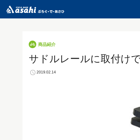
商品紹介
サドルレールに取付け
2019.02.14