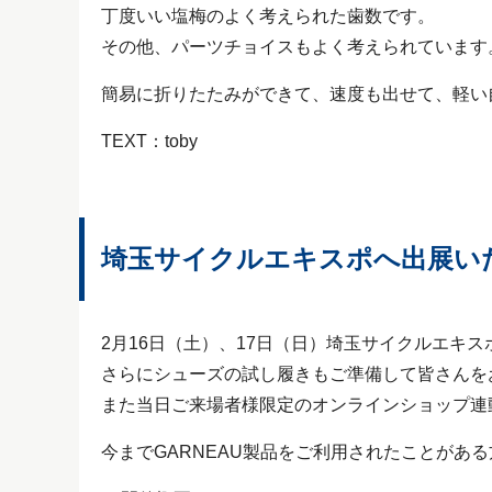
丁度いい塩梅のよく考えられた歯数です。
その他、パーツチョイスもよく考えられています
簡易に折りたたみができて、速度も出せて、軽い
TEXT：toby
埼玉サイクルエキスポへ出展い
2月16日（土）、17日（日）埼玉サイクルエキス
さらにシューズの試し履きもご準備して皆さんを
また当日ご来場者様限定のオンラインショップ連
今までGARNEAU製品をご利用されたことがあ