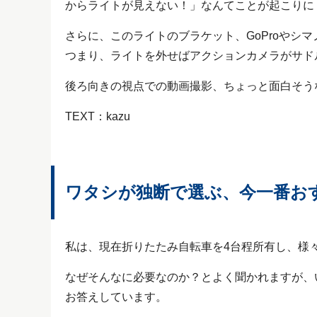
からライトが見えない！」なんてことが起こりに
さらに、このライトのブラケット、GoProやシ
つまり、ライトを外せばアクションカメラがサド
後ろ向きの視点での動画撮影、ちょっと面白そう
TEXT：kazu
ワタシが独断で選ぶ、今一番お
私は、現在折りたたみ自転車を4台程所有し、様
なぜそんなに必要なのか？とよく聞かれますが、
お答えしています。