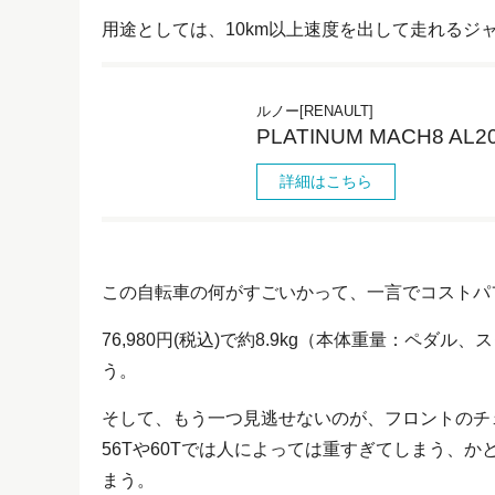
用途としては、10km以上速度を出して走れるジ
ルノー[RENAULT]
PLATINUM MACH8 A
詳細はこちら
この自転車の何がすごいかって、一言でコストパ
76,980円(税込)で約8.9kg（本体重量：ペ
う。
そして、もう一つ見逃せないのが、フロントのチ
56Tや60Tでは人によっては重すぎてしまう、
まう。