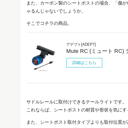
また、カーボン製のシートポストの場合、「傷が
ゃるんじゃないでしょうか。
そこでコチラの商品。
アデプト[ADEPT]
Mute RC (ミュート RC
詳細はこちら
サドルレールに取付けできるテールライトです。
これならば、シートポストの材質や形状を気にす
また、シートポスト取付タイプよりも取付位置が