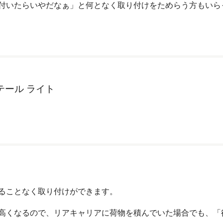
付いたらいやだなぁ」と何となく取り付けをためらう方もいら
) テール ライト
ることなく取り付けができます。
高くなるので、リアキャリアに荷物を積んでいた場合でも、「