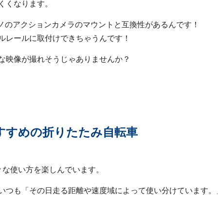
くくなります。
マノのアクションカメラのマウントと互換性があるんです！
ルレールに取付けできちゃうんです！
な映像が撮れそうじゃありませんか？
すすめの折りたたみ自転車
々な使い方を楽しんでいます。
いつも「その日走る距離や速度域によって使い分けています。