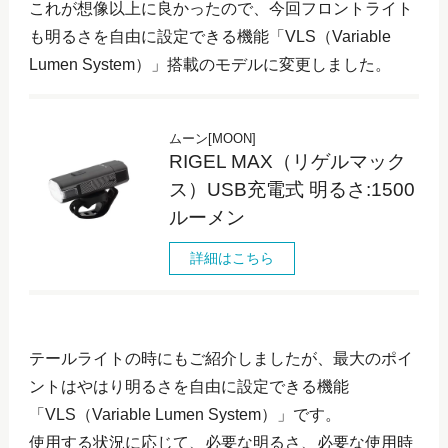
これが想像以上に良かったので、今回フロントライト
も明るさを自由に設定できる機能「VLS（Variable
Lumen System）」搭載のモデルに変更しました。
ムーン[MOON]
RIGEL MAX（リゲルマック
ス）USB充電式 明るさ:1500
ルーメン
詳細はこちら
テールライトの時にもご紹介しましたが、最大のポイ
ントはやはり明るさを自由に設定できる機能
「VLS（Variable Lumen System）」です。
使用する状況に応じて、必要な明るさ、必要な使用時