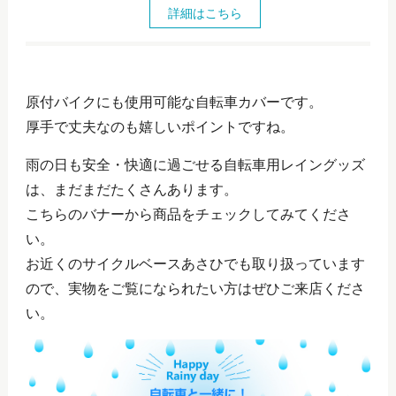
詳細はこちら
原付バイクにも使用可能な自転車カバーです。
厚手で丈夫なのも嬉しいポイントですね。
雨の日も安全・快適に過ごせる自転車用レイングッズ
は、まだまだたくさんあります。
こちらのバナーから商品をチェックしてみてくださ
い。
お近くのサイクルベースあさひでも取り扱っています
ので、実物をご覧になられたい方はぜひご来店くださ
い。