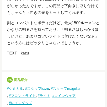
がなかったんですが、この商品は下向きに取り付けて
もちゃんと上向きの光をカットしてくれます。
割とコンパクトなボディだけど、最大1500ルーメンと
かなりの明るさを持っており、「明るさはしっかりほ
しいけど、あまりゴツいライトは付けたくないなぁ」
という方にはピッタリじゃないでしょうか。
TEXT：kazu
商品紹介
ケミカル
スタッフkazu
スタッフmagellan
フロントライト
ライト
レインウェア
レイングッズ