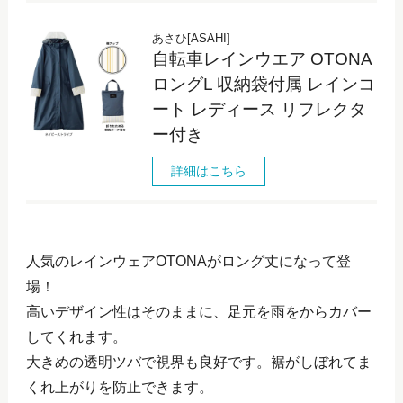
あさひ[ASAHI]
自転車レインウエア OTONA
ロングL 収納袋付属 レインコ
ート レディース リフレクタ
ー付き
詳細はこちら
人気のレインウェアOTONAがロング丈になって登
場！
高いデザイン性はそのままに、足元を雨をからカバー
してくれます。
大きめの透明ツバで視界も良好です。裾がしぼれてま
くれ上がりを防止できます。