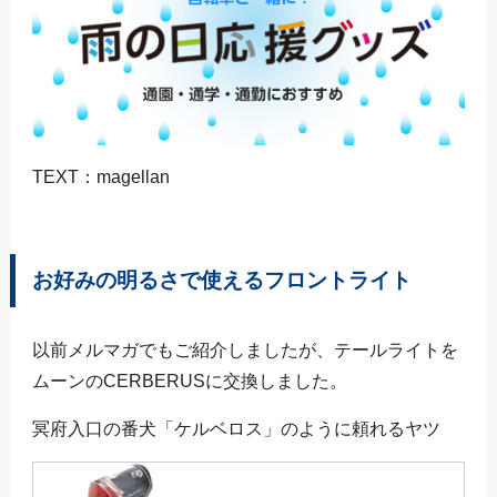
TEXT：magellan
お好みの明るさで使えるフロントライト
以前メルマガでもご紹介しましたが、テールライトを
ムーンのCERBERUSに交換しました。
冥府入口の番犬「ケルベロス」のように頼れるヤツ