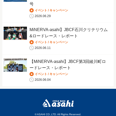
号
イベント / キャンペーン
2026.06.29
MiNERVA-asahi】JBCF石川クリテリウム
&ロードレース・レポート
イベント / キャンペーン
2026.06.11
【MiNERVA-asahi】JBCF第3回綾川町ロ
ードレース・レポート
イベント / キャンペーン
2026.06.04
© ASAHI CO.,LTD. All Rights Reserved.