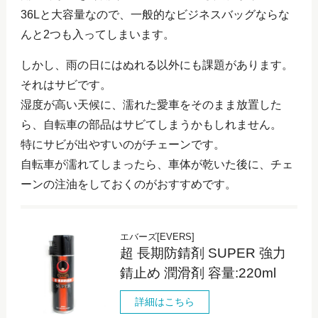
36Lと大容量なので、一般的なビジネスバッグならな
んと2つも入ってしまいます。
しかし、雨の日にはぬれる以外にも課題があります。
それはサビです。
湿度が高い天候に、濡れた愛車をそのまま放置した
ら、自転車の部品はサビてしまうかもしれません。
特にサビが出やすいのがチェーンです。
自転車が濡れてしまったら、車体が乾いた後に、チェ
ーンの注油をしておくのがおすすめです。
エバーズ[EVERS]
超 長期防錆剤 SUPER 強力
錆止め 潤滑剤 容量:220ml
詳細はこちら