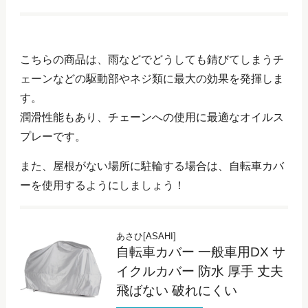
こちらの商品は、雨などでどうしても錆びてしまうチ
ェーンなどの駆動部やネジ類に最大の効果を発揮しま
す。
潤滑性能もあり、チェーンへの使用に最適なオイルス
プレーです。
また、屋根がない場所に駐輪する場合は、自転車カバ
ーを使用するようにしましょう！
あさひ[ASAHI]
自転車カバー 一般車用DX サ
イクルカバー 防水 厚手 丈夫
飛ばない 破れにくい