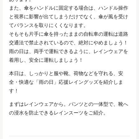
また、傘をハンドルに固定する場合は、ハンドル操作
と視界に影響が出てしまうだけでなく、傘が風を受け
てバランスを取りにくくなります。
そもそも片手に傘を持ったままの自転車の運転は道路
交通法で禁止されているので、絶対にやめましょう！
雨の日は、両手で運転できるように、レインウェアを
着用し、安全に運転しましょう！
本日は、しっかりと服や靴、荷物などを守れる、安
全・快適な「雨の日」応援レイングッズを紹介しま
す！
まずはレインウェアから。パンツとの一体型で、靴へ
の浸水を防止できるレインスーツをご紹介。