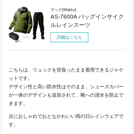
マック[Makku]
AS-7600A バッグインサイク
ルレインスーツ
詳細はこちら
こちらは、リュックを背負ったまま着用できるジャケ
ットです。
デザイン性と高い防水性はそのまま、シューズカバー
が一体のデザインも追加されて、靴への浸水を防止で
きます。
次におしゃれでおとなかわいい雨の日レインウェアで
す。