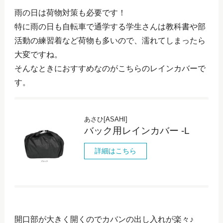
雨の日は荷物対策も必要です！
特に雨の日も自転車で通学する学生さんは教科書や部
活動の練習着など荷物も多いので、濡れてしまったら
大変ですね。
そんなときにおすすめなのがこちらのレインカバーで
す。
あさひ[ASAHI]
バック用レインカバー -L
詳細はこちら
開口部が大きく開くのでカバンの出し入れが楽々♪