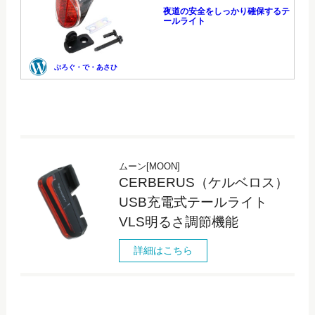
ムーン[MOON]
CERBERUS（ケルベロス）
USB充電式テールライト
VLS明るさ調節機能
詳細はこちら