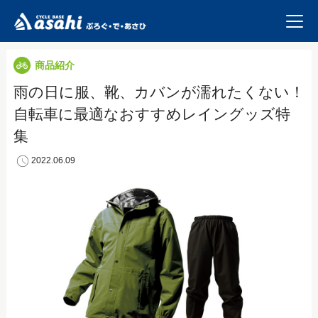
商品紹介
雨の日に服、靴、カバンが濡れたくない！
自転車に最適なおすすめレイングッズ特
集
2022.06.09