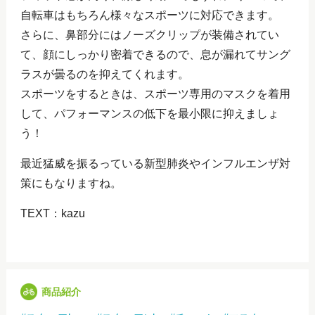
自転車はもちろん様々なスポーツに対応できます。
さらに、鼻部分にはノーズクリップが装備されてい
て、顔にしっかり密着できるので、息が漏れてサング
ラスが曇るのを抑えてくれます。
スポーツをするときは、スポーツ専用のマスクを着用
して、パフォーマンスの低下を最小限に抑えましょ
う！
最近猛威を振るっている新型肺炎やインフルエンザ対
策にもなりますね。
TEXT：kazu
商品紹介