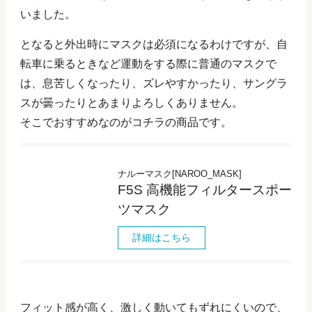
いました。
となると外出時にマスクは必須になるわけですが、自
転車に乗るときなど運動をする際に普通のマスクで
は、息苦しくなったり、ズレやすかったり、サングラ
スが曇ったりとあまりよろしくありません。
そこでおすすめなのがコチラの商品です。
ナルーマスク[NAROO_MASK]
F5S 高機能フィルタースポー
ツマスク
詳細はこちら
フィット感が高く、激しく動いてもずれにくいので、