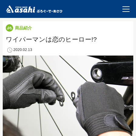
商品紹介
ワイパーマンは恋のヒーロー!?
2020.02.13