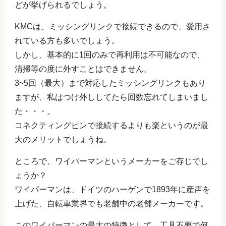
どが挙げられるでしょう。
KMCは、ミッシングリンクで接続できるので、愛用さ
れている方も多いでしょう。
しかし、基本的に1回のみで再利用は不可能なので、
清掃等の度に外すことはできません。
3~5回（最大）まで対応したミッシングリンクもあり
ますが、私はつけ外ししてたら回数忘れてしまいまし
た・・・。
コネクティングピンで接続するよりも楽というのが最
大のメリットでしょうね。
ところで、ワイパーマンというメーカーをご存じでし
ょうか？
ワイパーマンは、ドイツのハーゲンで1893年に産声を
上げた、自転車業界でも老舗中の老舗メーカーです。
このワイパーマンの最大の特徴として、工具不要で何