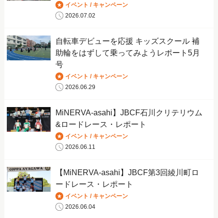
イベント / キャンペーン
2026.07.02
自転車デビューを応援 キッズスクール 補
助輪をはずして乗ってみようレポート5月
号
イベント / キャンペーン
2026.06.29
MiNERVA-asahi】JBCF石川クリテリウム
&ロードレース・レポート
イベント / キャンペーン
2026.06.11
【MiNERVA-asahi】JBCF第3回綾川町ロ
ードレース・レポート
イベント / キャンペーン
2026.06.04