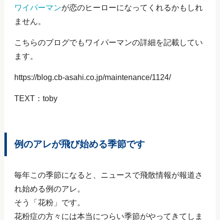
ワイパーマン
が恋のヒーローになってくれるかもしれ
ません。
こちらのブログでもワイパーマンの詳細を記載してい
ます。
https://blog.cb-asahi.co.jp/maintenance/1124/
TEXT：toby
例のアレが飛び始める季節です
毎年この季節になると、ニュースで飛散情報が報道さ
れ始める例のアレ。
そう「花粉」です。
花粉症の方々には本当につらい季節がやってきてしま