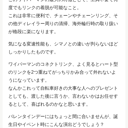
度でもリンクの着脱が可能なこと。
これは非常に便利で、チェーンやチェーンリング、そ
の他ディレイラー周りの清掃、海外輪行時の取り扱い
が格段に楽になります。
気になる変速性能も、シマノとの違いが判らないほど
しっかりしたものです。
ワイパーマンのコネクトリンク、よく見るとハート型
のリンクを2つ重ねてがっちりかみ合って外れないよ
うになっています。
なんかこれって自転車好きの大事な人へのプレゼント
としても、渡した後に言うか、言わないかはお任せす
るとして、喜ばれるのかなと思います。
バレンタインデーにはちょっと間に合いませんが、誕
生日やイベント時にこんな演出どうでしょう？