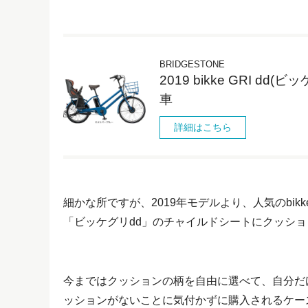
BRIDGESTONE
2019 bikke GRI d
車
詳細はこちら
細かな所ですが、2019年モデルより、人気のbi
「ビッケグリdd」のチャイルドシートにクッシ
今まではクッションの柄を自由に選べて、自分だ
ッションがないことに気付かずに購入されるケー