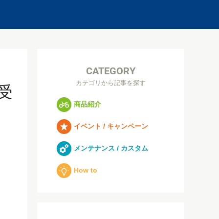
CATEGORY
カテゴリから記事を探す
受
商品紹介
イベント / キャンペーン
メンテナンス / カスタム
How to