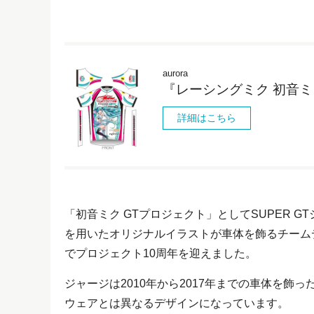
aurora
『レーシングミク 初音ミク
詳細はこちら
「初音ミク GTプロジェクト」としてSUPER GTシ
を用いたオリジナルイラストが車体を飾るチーム
でプロジェクト10周年を迎えました。
ジャージは2010年から2017年までの車体を
ウェアとは異なるデザインになっています。