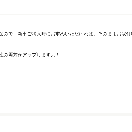
なので、新車ご購入時にお求めいただければ、そのままお取付
性の両方がアップしますよ！