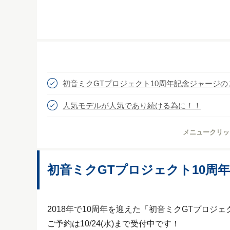
初音ミクGTプロジェクト10周年記念ジャージ
人気モデルが人気であり続ける為に！！
メニュークリッ
初音ミクGTプロジェクト10周
2018年で10周年を迎えた「初音ミクGTプロ
ご予約は10/24(水)まで受付中です！