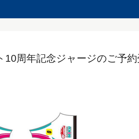
ト10周年記念ジャージのご予約