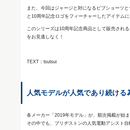
また、今回はジャージと対になるビブショーツと
と10周年記念ロゴをフィーチャーしたアイテム
このシリーズは10周年記念商品として販売される
をお見逃しなく！
TEXT：tsutsui
人気モデルが人気であり続ける
各メーカー「2019年モデル」が、順次掲載が始
その中でも、ブリヂストンの人気電動アシスト自