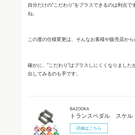
自分だけの”こだわり”をプラスできるのは利点
ね。
この度の仕様変更は、そんなお客様や販売店から
確かに、”こだわり”はプラスしにくくなりまし
出してみるのも手です。
BAZOOKA
トランスペダル スケルト
詳細はこちら