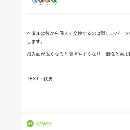
ペダルは後から個人で交換するのは難しいパーツ
します。
踏み面が広くなると漕ぎやすくなり、個性と実用
TEXT：鉄男
商品紹介