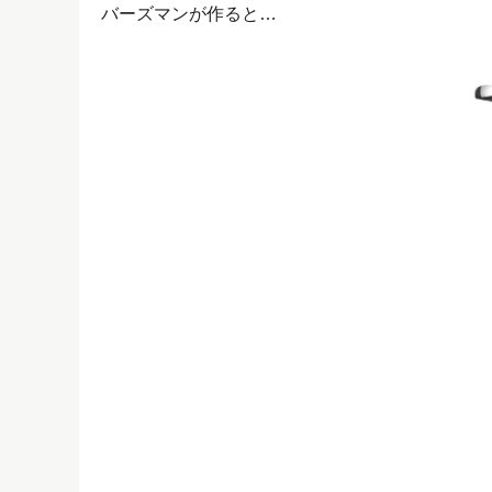
バーズマンが作ると…