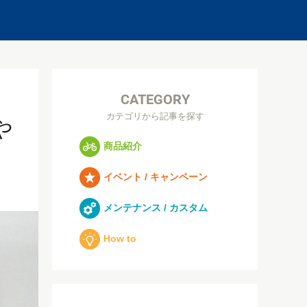
CATEGORY
カテゴリから記事を探す
や
商品紹介
イベント / キャンペーン
メンテナンス / カスタム
How to