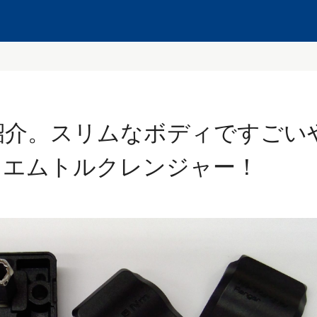
紹介。スリムなボディですごい
＆エムトルクレンジャー！