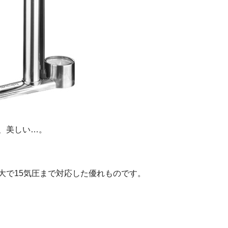
、美しい…。
大で15気圧まで対応した優れものです。