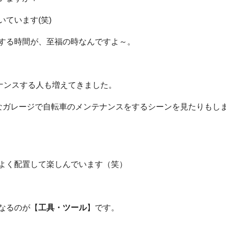
ています(笑)
する時間が、至福の時なんですよ～。
ナンスする人も増えてきました。
なガレージで自転車のメンテナンスをするシーンを見たりもし
よく配置して楽しんでいます（笑）
なるのが【
工具・ツール
】です。