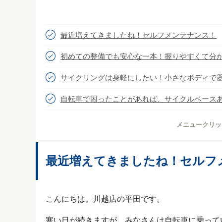
最近増えてきましたね！セルフメンテナンス！
初めての整備でも安心な一本！握りやすくて分
サイクリングは身軽にしたい！小さなボディで
自転車で困ったことがあれば、サイクルベース
メニュークリッ
最近増えてきましたね！セルフ
こんにちは。川越店の平田です。
寒い日が続きますが、みなさんは自転車に乗って