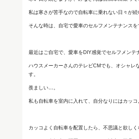
私は寒さが苦手なので自転車に乗れない日々が続い
そんな時は、自宅で愛車のセルフメンテナンスを
最近はご自宅で、愛車をDIY感覚でセルフメンテ
ハウスメーカーさんのテレビCMでも、オシャレ
す。
羨ましい…。
私も自転車を室内に入れて、自分なりにはカッコ
カッコよく自転車を配置したら、不思議と欲しく