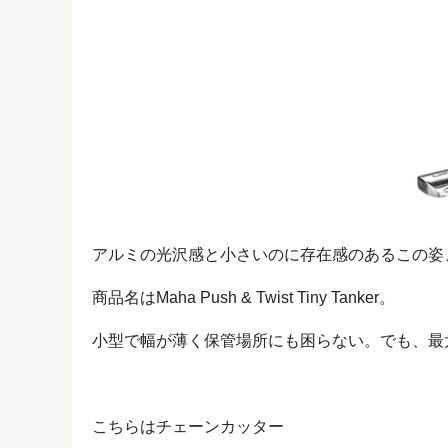
アルミの光沢感と小さいのに存在感のあるこの姿
商品名はMaha Push & Twist Tiny Tanker。
小型で幅が薄く保管場所にも困らない。でも、最
こちらはチェーンカッター