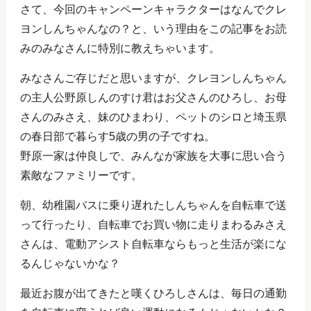
さて、今回のキャンペーンキャラクターはなんでクレ
ヨンしんちゃんなの？と、いう理由をこの記事をお読
みのみなさんに特別に教えちゃいます。
みなさんご存じだと思いますが、クレヨンしんちゃん
の主人公野原しんのすけ君はお父さんのひろし、お母
さんのみさえ、妹のひまわり、ペットのシロと埼玉県
の春日部で暮らす5歳の男の子ですね。
野原一家は仲良しで、みんなが家族を大事に思い合う
素敵なファミリーです。
朝、幼稚園バスに乗り遅れたしんちゃんを自転車で送
って行ったり、自転車でお買い物に走りまわるみさえ
さんは、電動アシスト自転車ならもっと生活が楽にな
るんじゃないかな？
最近お腹が出てきたと嘆くひろしさんは、毎日の通勤