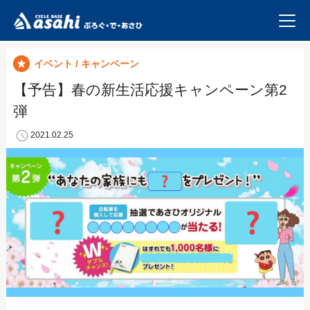
イベント / キャンペーン
【予告】春の新生活応援キャンペーン第2
弾
2021.02.25