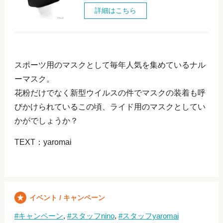
詳細はこちら
スポーツ用のマスクとして毎年人気を集めているナル
ーマスク。
花粉だけでなく新型ウイルスの件でマスクの装着も呼
びかけられているこの頃、ライド用のマスクとしてい
かがでしょうか？
TEXT：yaromai
イベント / キャンペーン
キャンペーン
スタッフnino
スタッフyaromai