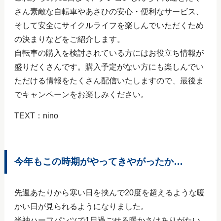
さん素敵な自転車やあさひの安心・便利なサービス、
そして安全にサイクルライフを楽しんでいただくため
の決まりなどをご紹介します。
自転車の購入を検討されている方にはお役立ち情報が
盛りだくさんです。購入予定がない方にも楽しんでい
ただける情報をたくさん配信いたしますので、最後ま
でキャンペーンをお楽しみください。
TEXT：nino
今年もこの時期がやってきやがったか…
先週あたりから寒い日を挟んで20度を超えるような暖
かい日が見られるようになりました。
半袖ハーフパンツで1日過ごせる暖かさはありがたい