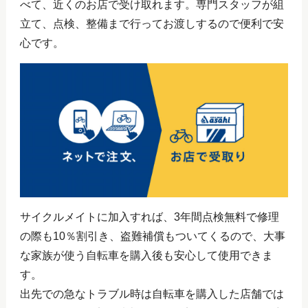
べて、近くのお店で受け取れます。専門スタッフが組
立て、点検、整備まで行ってお渡しするので便利で安
心です。
サイクルメイトに加入すれば、3年間点検無料で修理
の際も10％割引き、盗難補償もついてくるので、大事
な家族が使う自転車を購入後も安心して使用できま
す。
出先での急なトラブル時は自転車を購入した店舗では