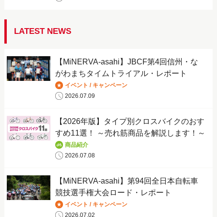
LATEST NEWS
【MiNERVA-asahi】JBCF第4回信州・な
がわまちタイムトライアル・レポート
イベント / キャンペーン
2026.07.09
【2026年版】タイプ別クロスバイクのおす
すめ11選！ ～売れ筋商品を解説します！～
商品紹介
2026.07.08
【MiNERVA-asahi】第94回全日本自転車
競技選手権大会ロード・レポート
イベント / キャンペーン
2026.07.02