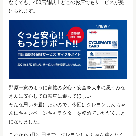
なくても、480店舗以上どこのお店でもサービスが受
けられます。
野原一家のように家族の安心・安全を大事に思うみな
さんに安心して自転車に乗ってほしい。
そんな思いを届けたいので、今回はクレヨンしんちゃ
んにキャンペーンキャラクターを務めていただくこと
になりました。
これから5月31日まで、クレヨンしんちゃん達とたく