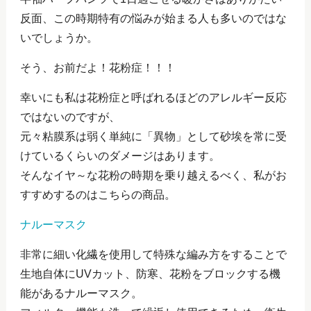
反面、この時期特有の悩みが始まる人も多いのではな
いでしょうか。
そう、お前だよ！花粉症！！！
幸いにも私は花粉症と呼ばれるほどのアレルギー反応
ではないのですが、
元々粘膜系は弱く単純に「異物」として砂埃を常に受
けているくらいのダメージはあります。
そんなイヤ～な花粉の時期を乗り越えるべく、私がお
すすめするのはこちらの商品。
ナルーマスク
非常に細い化繊を使用して特殊な編み方をすることで
生地自体にUVカット、防寒、花粉をブロックする機
能があるナルーマスク。