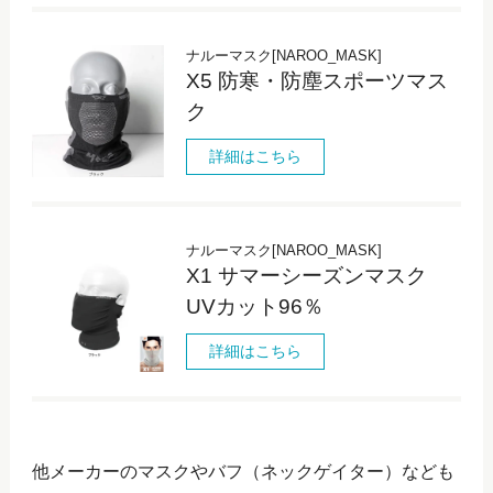
ナルーマスク[NAROO_MASK]
X5 防寒・防塵スポーツマス
ク
詳細はこちら
ナルーマスク[NAROO_MASK]
X1 サマーシーズンマスク
UVカット96％
詳細はこちら
他メーカーのマスクやバフ（ネックゲイター）なども