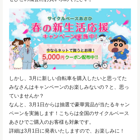
しかし、3月に新しい自転車を購入したいと思ってた
みなさんはキャンペーンのお楽しみないの？と、思っ
ていませんか？
なんと、3月1日からは抽選で豪華賞品が当たるキャン
ペーンを実施します！こちらは全国のサイクルベース
あさひでご購入のお客様も対象です。
詳細は3月1日に発表いたしますので、お楽しみに！