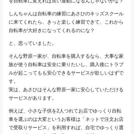
を自転車に変えれば良い運動になるんじゃないかな？
しんちゃんは自転車の練習にあさひのキッズスクール
に来てくれたら、きっと楽しく練習できて、これから
自転車が大好きになってくれるのにな？
と、思っていました。
そんな野原一家が、自転車を購入するなら、大事な家
族が使う自転車は安全に乗りたいし、購入後にトラブ
ルが起こってもも安心できるサービスが欲しいはずで
す。
実は、あさひはそんな野原一家に安心していただける
サービスがあります。
例えば、小さな子供を2人つれてお店でゆっくり自転
車を選ぶのは大変というお客様は「ネットで注文お店
で受取りサービス」を利用すれば、自宅でゆっくり選