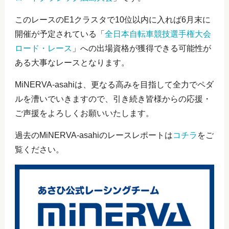
このレースのE1クラスタで10位以内に入れば6月末に
開催が予定されている「
全日本自転車競技選手権大会
ロード・レース
」への出場資格が獲得できる可能性が
ある大事なレースとなります。
MiNERVA-asahiは、更なる高みを目指して全力でペダ
ルを漕いでいきますので、引き続き皆様からの応援・
ご声援をよろしくお願いいたします。
過去のMiNERVA-asahiのレースレポートは
コチラ
をご
覧ください。