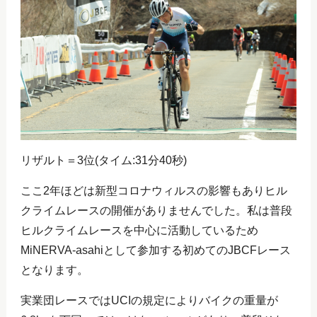
リザルト＝3位(タイム:31分40秒)
ここ2年ほどは新型コロナウィルスの影響もありヒル
クライムレースの開催がありませんでした。私は普段
ヒルクライムレースを中心に活動しているため
MiNERVA-asahiとして参加する初めてのJBCFレース
となります。
実業団レースではUCIの規定によりバイクの重量が