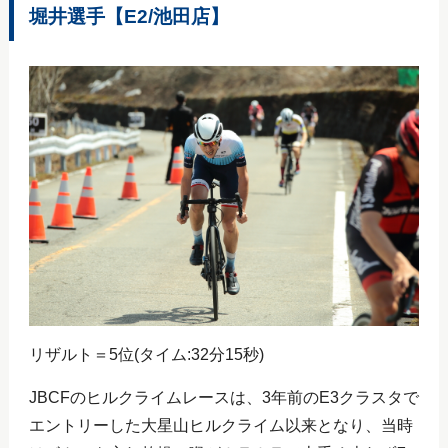
堀井選手【E2/池田店】
リザルト＝5位(タイム:32分15秒)
JBCFのヒルクライムレースは、3年前のE3クラスタで
エントリーした大星山ヒルクライム以来となり、当時