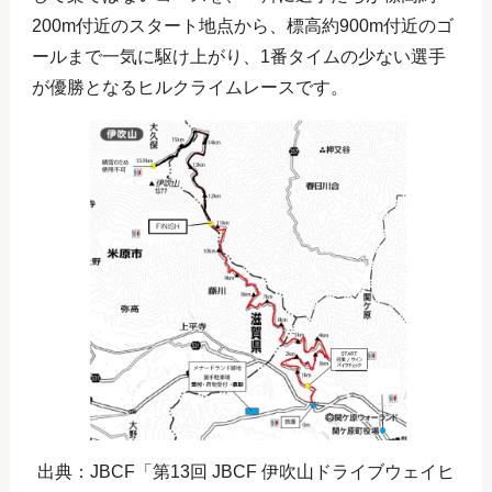
200m付近のスタート地点から、標高約900m付近のゴ
ールまで一気に駆け上がり、1番タイムの少ない選手
が優勝となるヒルクライムレースです。
出典：JBCF「第13回 JBCF 伊吹山ドライブウェイヒ