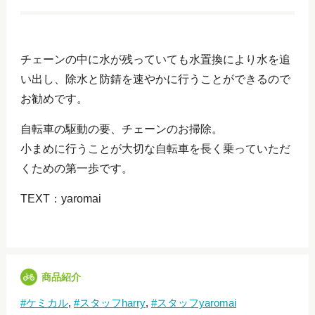
チェーンの中に水が残っていても水置換により水を追
い出し、除水と防錆を速やかに行うことができるので
お勧めです。
自転車の駆動の要、チェーンのお掃除。
小まめに行うことが大切な自転車を長く乗っていただ
くための第一歩です。
TEXT：yaromai
商品紹介
ケミカル
スタッフharry
スタッフyaromai