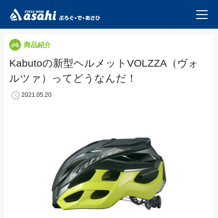
商品紹介
Kabutoの新型ヘルメットVOLZZA（ヴォ
ルツァ）ってどうなんだ！
2021.05.20