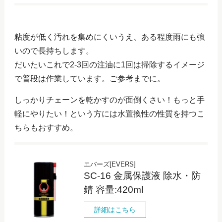
粘度が低く汚れを集めにくいうえ、ある程度雨にも強
いので長持ちします。
だいたいこれで2-3回の注油に1回は掃除するイメージ
で普段は作業しています。ご参考までに。
しっかりチェーンを乾かすのが面倒くさい！もっと手
軽にやりたい！という方には水置換性の性質を持つこ
ちらもおすすめ。
エバーズ[EVERS]
SC-16 金属保護液 除水・防
錆 容量:420ml
詳細はこちら