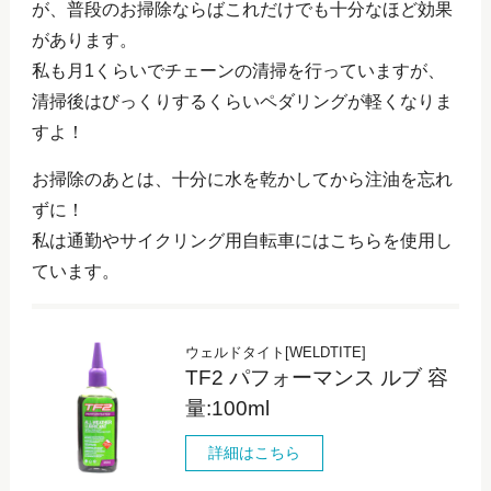
が、普段のお掃除ならばこれだけでも十分なほど効果
があります。
私も月1くらいでチェーンの清掃を行っていますが、
清掃後はびっくりするくらいペダリングが軽くなりま
すよ！
お掃除のあとは、十分に水を乾かしてから注油を忘れ
ずに！
私は通勤やサイクリング用自転車にはこちらを使用し
ています。
ウェルドタイト[WELDTITE]
TF2 パフォーマンス ルブ 容
量:100ml
詳細はこちら