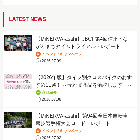
LATEST NEWS
【MiNERVA-asahi】JBCF第4回信州・な
がわまちタイムトライアル・レポート
イベント / キャンペーン
2026.07.09
【2026年版】タイプ別クロスバイクのおす
すめ11選！ ～売れ筋商品を解説します！～
商品紹介
2026.07.08
【MiNERVA-asahi】第94回全日本自転車
競技選手権大会ロード・レポート
イベント / キャンペーン
2026.07.02