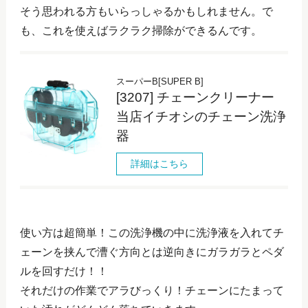
そう思われる方もいらっしゃるかもしれません。で
も、これを使えばラクラク掃除ができるんです。
スーパーB[SUPER B]
[3207] チェーンクリーナー
当店イチオシのチェーン洗浄
器
詳細はこちら
使い方は超簡単！この洗浄機の中に洗浄液を入れてチ
ェーンを挟んで漕ぐ方向とは逆向きにガラガラとペダ
ルを回すだけ！！
それだけの作業でアラびっくり！チェーンにたまって