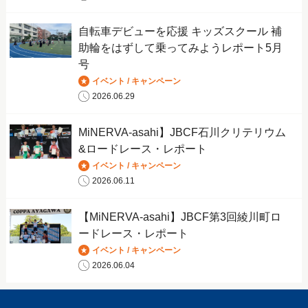
自転車デビューを応援 キッズスクール 補
助輪をはずして乗ってみようレポート5月
号
イベント / キャンペーン
2026.06.29
MiNERVA-asahi】JBCF石川クリテリウム
&ロードレース・レポート
イベント / キャンペーン
2026.06.11
【MiNERVA-asahi】JBCF第3回綾川町ロ
ードレース・レポート
イベント / キャンペーン
2026.06.04