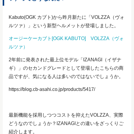
Kabuto(OGK カブト)から昨月新たに「VOLZZA（ヴォ
ルツァ）」という新型ヘルメットが登場しました。
オージーケーカブト[OGK KABUTO] VOLZZA（ヴォ
ルツァ）
2年前に発表された最上位モデル「IZANAGI（イザナ
ギ）」のセカンドグレードとして登場したこちらの商
品ですが、気になる人は多いのではないでしょうか。
https://blog.cb-asahi.co.jp/products/5417/
最新機能を採用しつつコストを抑えたVOLZZA、実際
どうなのでしょうか？IZANAGIとの違いをざっくりご
紹介します。