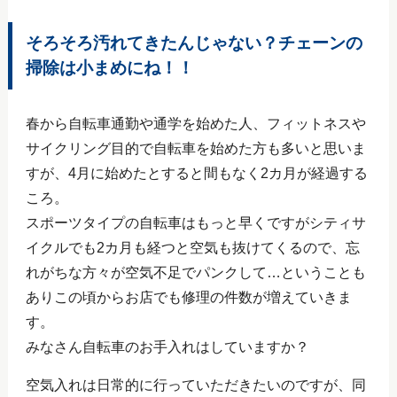
そろそろ汚れてきたんじゃない？チェーンの
掃除は小まめにね！！
春から自転車通勤や通学を始めた人、フィットネスや
サイクリング目的で自転車を始めた方も多いと思いま
すが、4月に始めたとすると間もなく2カ月が経過する
ころ。
スポーツタイプの自転車はもっと早くですがシティサ
イクルでも2カ月も経つと空気も抜けてくるので、忘
れがちな方々が空気不足でパンクして…ということも
ありこの頃からお店でも修理の件数が増えていきま
す。
みなさん自転車のお手入れはしていますか？
空気入れは日常的に行っていただきたいのですが、同