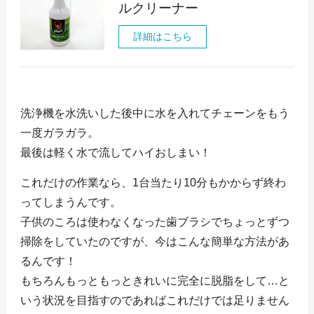
ルクリーナー
詳細はこちら
洗浄機を水洗いした後中に水を入れてチェーンをもう
一度ガラガラ。
最後は軽く水で流してハイおしまい！
これだけの作業なら、1台当たり10分もかからず終わ
ってしまうんです。
子供のころは使わなくなった歯ブラシでちょっとずつ
掃除をしていたのですが、今はこんな簡単な方法があ
るんです！
もちろんもっともっときれいに完全に脱脂をして…と
いう状況を目指すのであればこれだけでは足りません