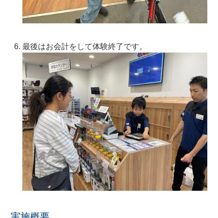
最後はお会計をして体験終了です。
実施概要