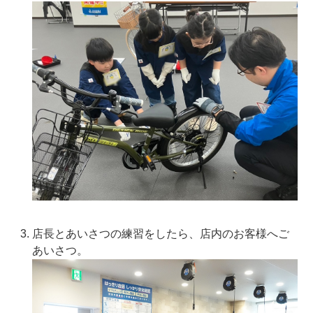
店長とあいさつの練習をしたら、店内のお客様へご
あいさつ。