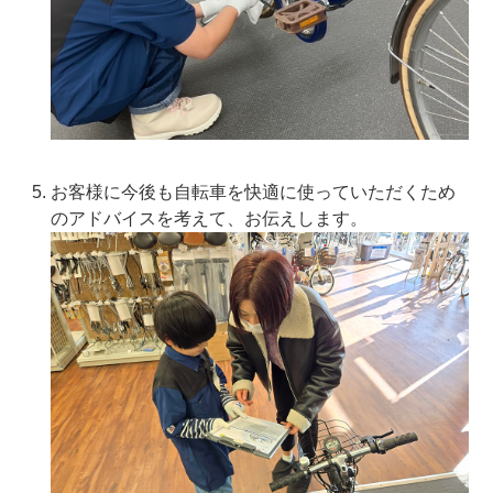
お客様に今後も自転車を快適に使っていただくため
のアドバイスを考えて、お伝えします。