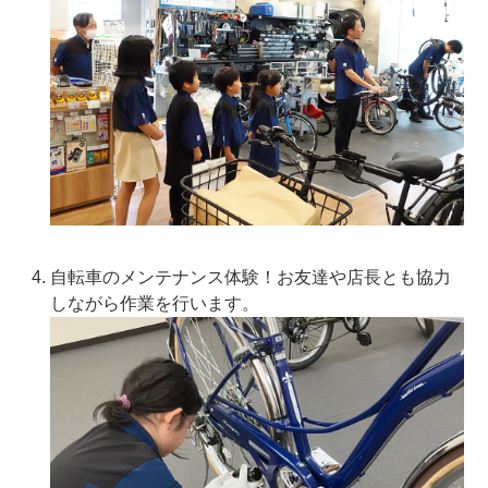
自転車のメンテナンス体験！お友達や店長とも協力
しながら作業を行います。