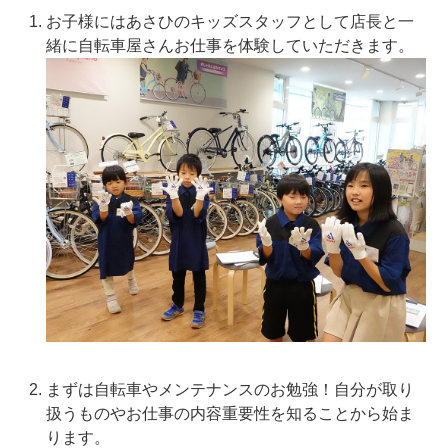
お子様にはあさひのキッズスタッフとして店長と一
緒に自転車屋さんお仕事を体験していただきます。
まずは自転車やメンテナンスのお勉強！自分が取り
扱うものやお仕事の内容重要性を知ることから始ま
ります。