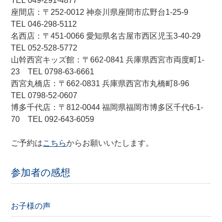
TEL 049-291-4877
座間店：〒252-0012 神奈川県座間市広野台1-25-9
TEL 046-298-5112
名西店：〒451-0066 愛知県名古屋市西区児玉3-40-29
TEL 052-528-5772
山幹西宮キッズ館：〒662-0841 兵庫県西宮市両度町1-
23 TEL 0798-63-6661
西宮丸橋店：〒662-0831 兵庫県西宮市丸橋町8-96
TEL 0798-52-0607
博多千代店：〒812-0044 福岡県福岡市博多区千代6-1-
70 TEL 092-643-6059
ご予約は
こちら
からお願いいたします。
参加者の感想
お子様の声