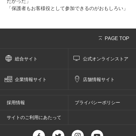
たかった」
「保護者もお客様役として参加できるのがおもしろい」
PAGE TOP
総合サイト
公式オンラインストア
企業情報サイト
店舗情報サイト
採用情報
プライバシーポリシー
サイトのご利用にあたって