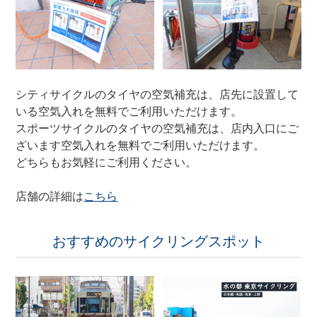
シティサイクルのタイヤの空気補充は、店先に設置して
いる空気入れを無料でご利用いただけます。
スポーツサイクルのタイヤの空気補充は、店内入口にご
ざいます空気入れを無料でご利用いただけます。
どちらもお気軽にご利用ください。
店舗の詳細は
こちら
おすすめのサイクリングスポット