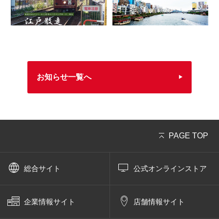
お知らせ一覧へ
PAGE TOP
総合サイト
公式オンラインストア
企業情報サイト
店舗情報サイト