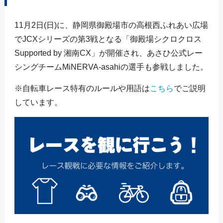
11月2日(日)に、静岡県御殿場市の高根西ふれあい広場
でJCXシリーズの第3戦となる「御殿場シクロクロス
Supported by 湘南CX」が開催され、あさひ公式レー
シングチームMiNERVA-asahiの選手も参戦しました。
※自転車レース特有のルールや用語は
こちら
でご説明
しています。