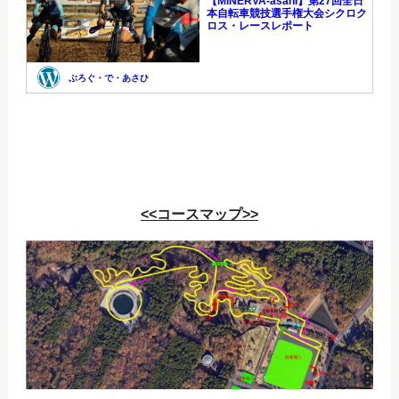
<<コースマップ>>