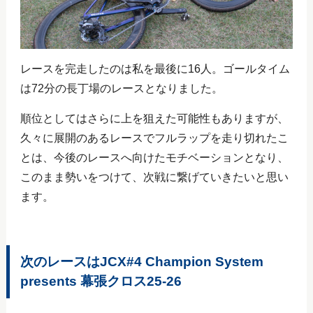
レースを完走したのは私を最後に16人。ゴールタイム
は72分の長丁場のレースとなりました。
順位としてはさらに上を狙えた可能性もありますが、
久々に展開のあるレースでフルラップを走り切れたこ
とは、今後のレースへ向けたモチベーションとなり、
このまま勢いをつけて、次戦に繋げていきたいと思い
ます。
次のレースはJCX#4 Champion System
presents 幕張クロス25-26