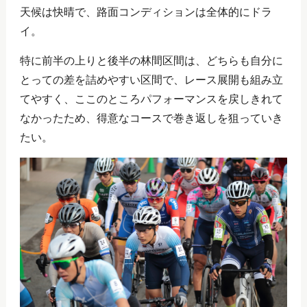
天候は快晴で、路面コンディションは全体的にドラ
イ。
特に前半の上りと後半の林間区間は、どちらも自分に
とっての差を詰めやすい区間で、レース展開も組み立
てやすく、ここのところパフォーマンスを戻しきれて
なかったため、得意なコースで巻き返しを狙っていき
たい。