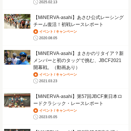
2025.02.13
【MiNERVA-asahi】あさひ公式レーシング
チーム復活！初戦レースレポート
イベント / キャンペーン
2020.08.05
【MiNERVA-asahi】まさかのリタイア？新
メンバーと初のタッグで挑む、JBCF2021
開幕戦。（動画あり）
イベント / キャンペーン
2021.03.23
【MiNERVA-asahi】第57回JBCF東日本ロ
ードクラシック・レースレポート
イベント / キャンペーン
2023.05.05