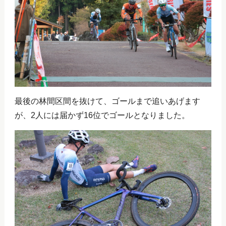
最後の林間区間を抜けて、ゴールまで追いあげます
が、2人には届かず16位でゴールとなりました。