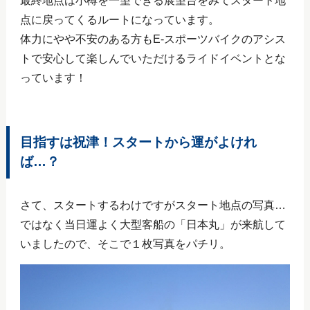
最終地点は小樽を一望できる展望台をみてスタート地
点に戻ってくるルートになっています。
体力にやや不安のある方もE-スポーツバイクのアシス
トで安心して楽しんでいただけるライドイベントとな
っています！
目指すは祝津！スタートから運がよけれ
ば…？
さて、スタートするわけですがスタート地点の写真…
ではなく当日運よく大型客船の「日本丸」が来航して
いましたので、そこで１枚写真をパチリ。