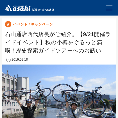
イベント / キャンペーン
石山通店西代店長がご紹介。【9/21開催ラ
イドイベント】秋の小樽をぐるっと満
喫！歴史探索ガイドツアーへのお誘い
2019.09.18