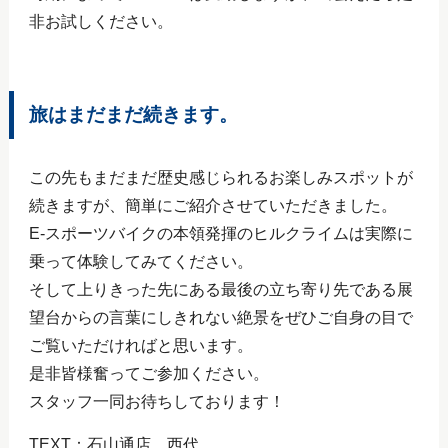
非お試しください。
旅はまだまだ続きます。
この先もまだまだ歴史感じられるお楽しみスポットが
続きますが、簡単にご紹介させていただきました。
E-スポーツバイクの本領発揮のヒルクライムは実際に
乗って体験してみてください。
そして上りきった先にある最後の立ち寄り先である展
望台からの言葉にしきれない絶景をぜひご自身の目で
ご覧いただければと思います。
是非皆様奮ってご参加ください。
スタッフ一同お待ちしております！
TEXT：石山通店 西代