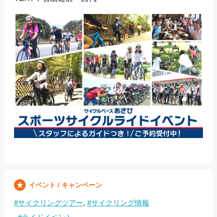
イベント / キャンペーン
サイクリングツアー
サイクリング情報