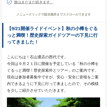
旅はまだまだ続きます。
メニュークリックで該当箇所までスクロールできます
【9/21開催ライドイベント】秋の小樽をぐる
っと満喫！歴史探索ガイドツアーの下見に行
ってきました！
こんにちは！石山通店の西代です。
今回は９月２１日に開催を予定している「秋の小樽を
ぐるっと満喫！歴史探索外とツアー」のご案内です。
現在は参加者募集中ですが、安心・安全に皆様をご案
内できるように下見に行って来ましたので、その模様
を少しご紹介させていただきます。