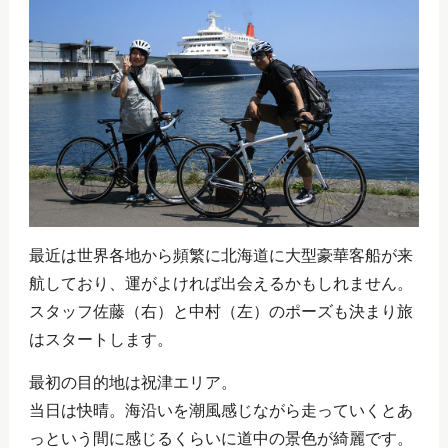
最近は世界各地から頻繁に北海道に大型豪華客船が来
航しており、運がよければ出会えるかもしれません。
スタッフ佐藤（右）と中村（左）のポーズも決まり旅
はスタートします。
最初の目的地は祝津エリア。
当日は快晴。海沿いを潮風感じながら走っていくとあ
っという間に感じるくらいに道中の景色が綺麗です。