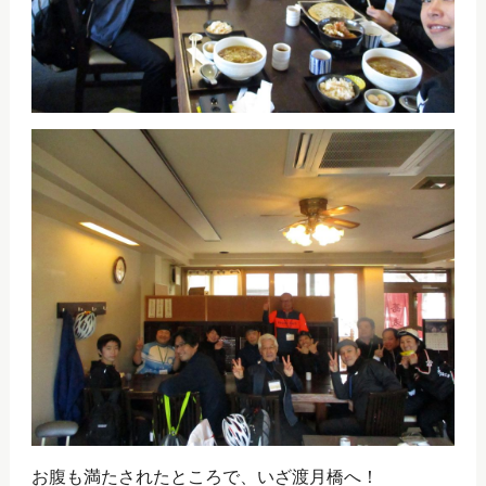
お腹も満たされたところで、いざ渡月橋へ！