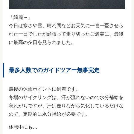
「綺麗～」
今日は寒さや雪、晴れ間などお天気に一喜一憂させら
れた一日でしたが頑張って走り切ったご褒美に、最後
に最高の夕日を見られました。
最多人数でのガイドツアー無事完走
最後の休憩ポイントに到着です。
冬場のサイクリングは、汗が流れないので水分補給を
忘れがちですが、汗は走りながら気化しているだけな
ので、定期的に水分補給が必要です。
休憩中にも…