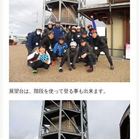
展望台は、階段を使って登る事も出来ます。