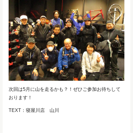
次回は5月に山を走るかも？！ぜひご参加お待ちして
おります！
TEXT：寝屋川店 山川