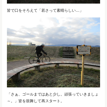
皆で口をそろえて「若さって素晴らしい…」
「さぁ、ゴールまではあと少し。頑張っていきましょ
～。」皆を鼓舞して再スタート。