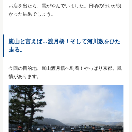
お店を出たら、雪がやんでいました。日頃の行いが良
かった結果でしょう。
嵐山と言えば…渡月橋！そして河川敷をひた
走る。
今回の目的地、嵐山渡月橋へ到着！やっぱり京都。風
情があります。