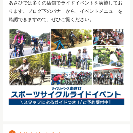
あさひでは多くの店舗でライドイベントを実施してお
ります。ブログ下のバナーから、イベントメニューを
確認できますので、ぜひご覧ください。