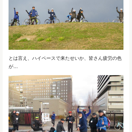
とは言え、ハイペースで来たせいか、皆さん疲労の色
が…