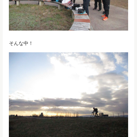
そんな中！