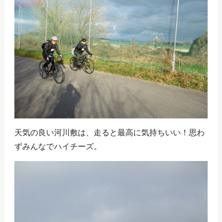
天気の良い河川敷は、走ると最高に気持ちいい！思わ
ずみんなでハイチーズ。