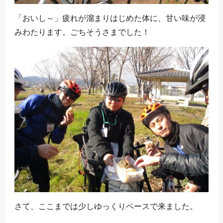
「おいし～」疲れが溜まりはじめた体に、甘い味が浸
みわたります。ごちそうさまでした！
さて、ここまでは少しゆっくりペースで来ました。