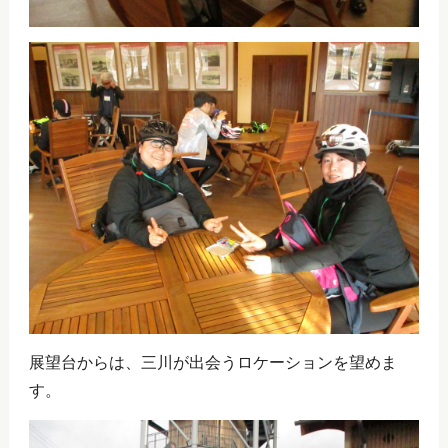
展望台からは、三川が出会うロケーションを望めま
す。