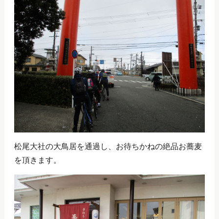
松尾大社の大鳥居を通過し、お待ちかねの絶品お蕎麦
を頂きます。