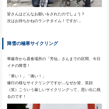
皆さんはどんなお願いをされたのでしょう？
次はお待ちかねのランチタイム！ですが…
降雪の極寒サイクリング
華厳寺から昼食場所の「芳仙」さんまでの区間、今日
イチの降雪！
「寒い！」「痛い！」
修行の様なサイクリングですが…なぜか皆、笑顔
（笑）こういう厳しいサイクリングって、思い出に残
るのです！