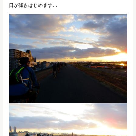
日が傾きはじめます…