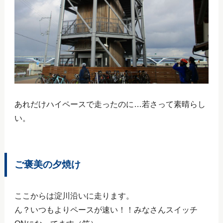
あれだけハイペースで走ったのに…若さって素晴らし
い。
ご褒美の夕焼け
ここからは淀川沿いに走ります。
ん？いつもよりペースが速い！！みなさんスイッチ