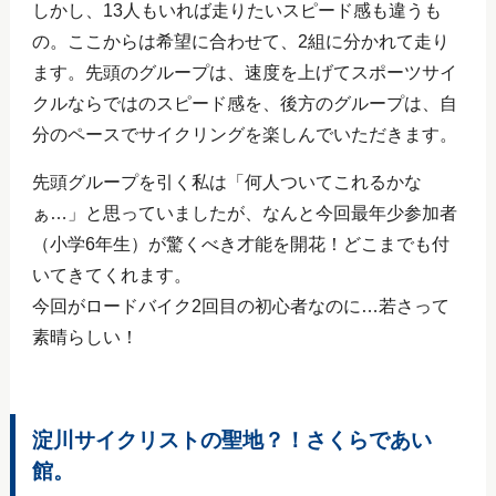
しかし、13人もいれば走りたいスピード感も違うも
の。ここからは希望に合わせて、2組に分かれて走り
ます。先頭のグループは、速度を上げてスポーツサイ
クルならではのスピード感を、後方のグループは、自
分のペースでサイクリングを楽しんでいただきます。
先頭グループを引く私は「何人ついてこれるかな
ぁ…」と思っていましたが、なんと今回最年少参加者
（小学6年生）が驚くべき才能を開花！どこまでも付
いてきてくれます。
今回がロードバイク2回目の初心者なのに…若さって
素晴らしい！
淀川サイクリストの聖地？！さくらであい
館。