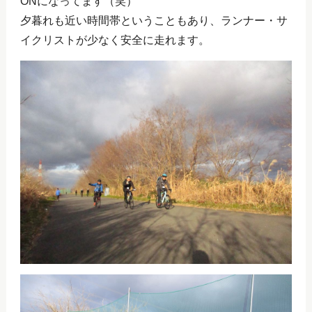
ONになってます（笑）
夕暮れも近い時間帯ということもあり、ランナー・サ
イクリストが少なく安全に走れます。