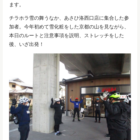
ます。
チラホラ雪の舞うなか、あさひ洛西口店に集合した参
加者。今年初めて雪化粧をした京都の山を見ながら、
本日のルートと注意事項を説明、ストレッチをした
後、いざ出発！