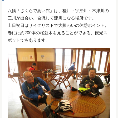
八幡「さくらであい館」は、桂川・宇治川・木津川の
三川が出会い、合流して淀川になる場所です。
土日祝日はサイクリストで大賑わいの休憩ポイント。
春には約200本の桜並木を見ることができる、観光ス
ポットでもあります。