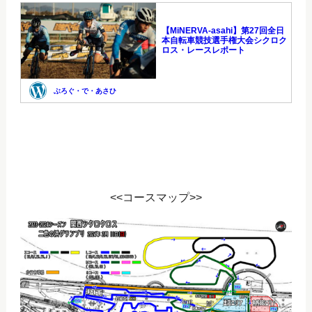
<<コースマップ>>