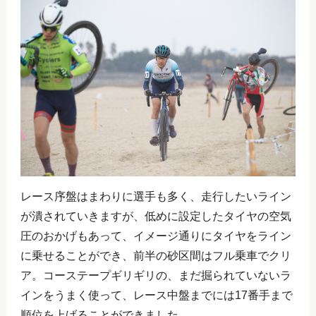
レース序盤はまわりに選手も多く、走行したいライン
が潰されていきますが、低めに設定したタイヤの空気
圧のおかげもあって、イメージ通りにタイヤをライン
に乗せることができ、前半の砂区間はフル乗車でクリ
ア。コーステープギリギリの、まだ掘られていないラ
インをうまく使って、レース中盤までには17番手まで
順位を上げることができました。