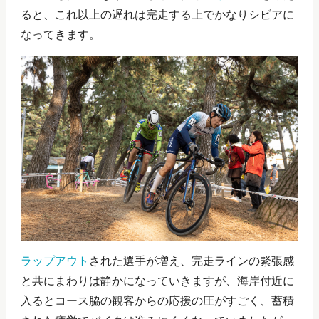
ると、これ以上の遅れは完走する上でかなりシビアに
なってきます。
ラップアウト
された選手が増え、完走ラインの緊張感
と共にまわりは静かになっていきますが、海岸付近に
入るとコース脇の観客からの応援の圧がすごく、蓄積