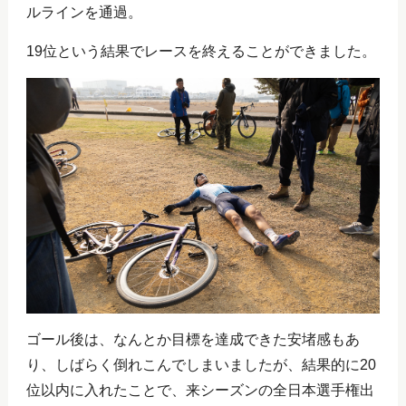
ルラインを通過。
19位という結果でレースを終えることができました。
ゴール後は、なんとか目標を達成できた安堵感もあ
り、しばらく倒れこんでしまいましたが、結果的に20
位以内に入れたことで、来シーズンの全日本選手権出