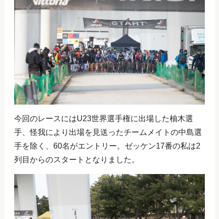
今回のレースにはU23世界選手権に出場した柚木選
手、怪我により出場を見送ったチームメイトの中島選
手を除く、60名がエントリー。ゼッケン17番の私は2
列目からのスタートとなりました。