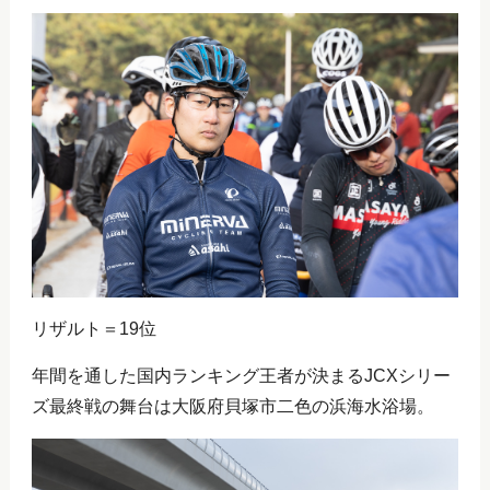
リザルト＝19位
年間を通した国内ランキング王者が決まるJCXシリー
ズ最終戦の舞台は大阪府貝塚市二色の浜海水浴場。