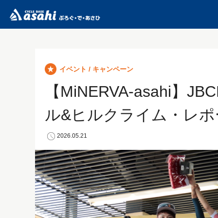
イベント / キャンペーン
【MiNERVA-asahi
ル&ヒルクライム・レポ
2026.05.21