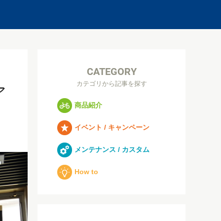
CATEGORY
カテゴリから記事を探す
ア
商品紹介
イベント / キャンペーン
メンテナンス / カスタム
How to