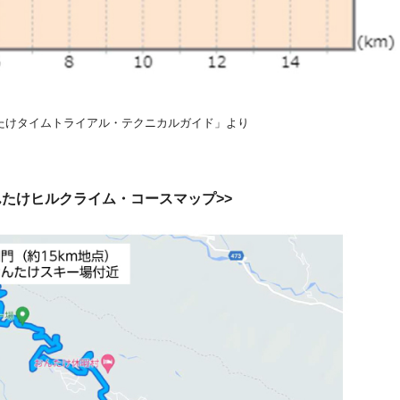
んたけタイムトライアル・テクニカルガイド」より
おんたけヒルクライム・コースマップ>>