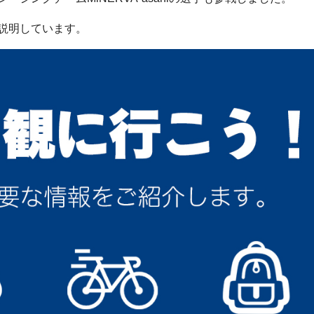
説明しています。