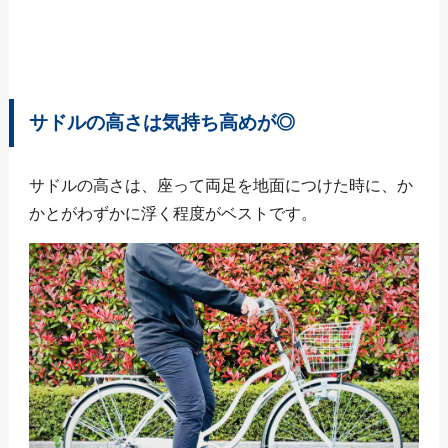
サドルの高さは気持ち高めが◎
サドルの高さは、座って両足を地面につけた時に、か
かとがわずかに浮く程度がベストです。