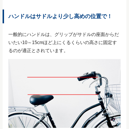
ハンドルはサドルより少し高めの位置で！
一般的にハンドルは、グリップがサドルの座面からだ
いたい
10～15cm
ほど上にくるくらいの高さに固定す
るのが適正とされています。