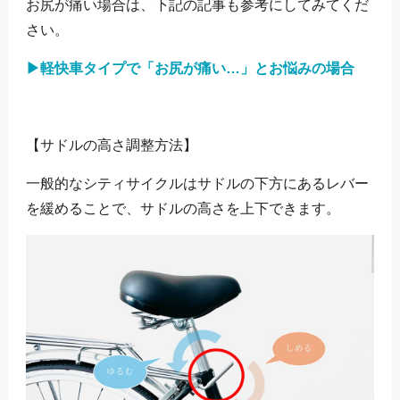
お尻が痛い場合は、下記の記事も参考にしてみてくだ
さい。
▶軽快車タイプで「お尻が痛い…」とお悩みの場合
【サドルの高さ調整方法】
一般的なシティサイクルはサドルの下方にあるレバー
を緩めることで、サドルの高さを上下できます。