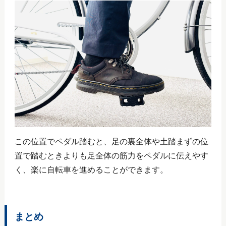
この位置でペダル踏むと、足の裏全体や土踏まずの位
置で踏むときよりも足全体の筋力をペダルに伝えやす
く、楽に自転車を進めることができます。
まとめ